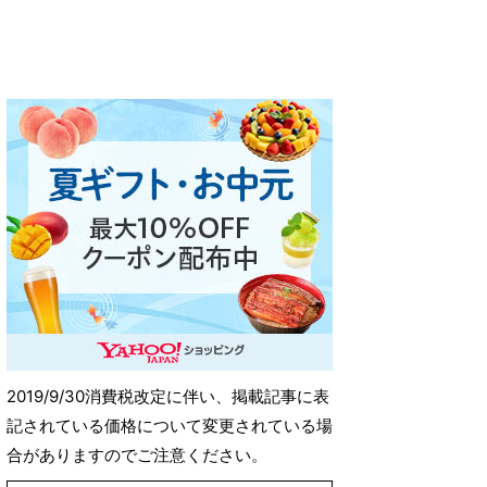
2019/9/30消費税改定に伴い、掲載記事に表
記されている価格について変更されている場
合がありますのでご注意ください。