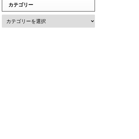
カテゴリー