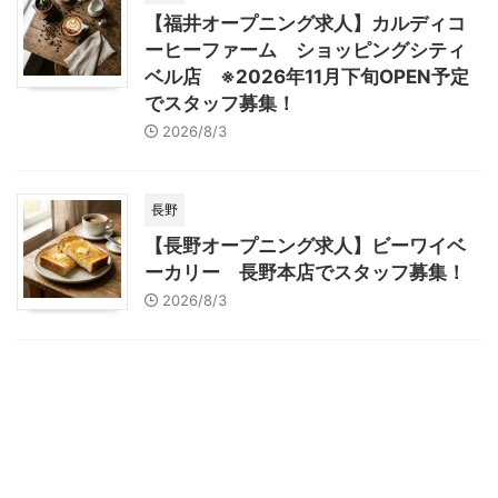
【福井オープニング求人】カルディコ
ーヒーファーム ショッピングシティ
ベル店 ※2026年11月下旬OPEN予定
でスタッフ募集！
2026/8/3
長野
【長野オープニング求人】ビーワイベ
ーカリー 長野本店でスタッフ募集！
2026/8/3