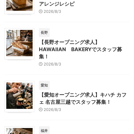
アレンジレシピ
2026/8/3
長野
【長野オープニング求人】
HAWAIIAN BAKERYでスタッフ募
集！
2026/8/3
愛知
【愛知オープニング求人】キハチ カフ
ェ 名古屋三越でスタッフ募集！
2026/8/3
福井