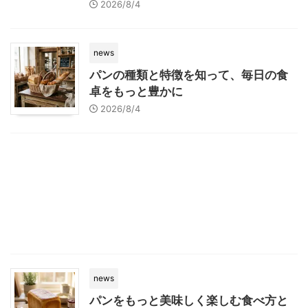
2026/8/4
news
パンの種類と特徴を知って、毎日の食
卓をもっと豊かに
2026/8/4
news
パンをもっと美味しく楽しむ食べ方と