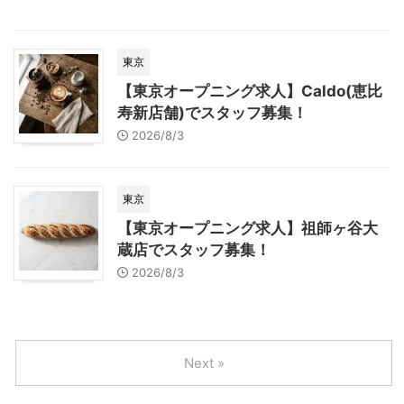
東京
【東京オープニング求人】Caldo(恵比
寿新店舗)でスタッフ募集！
2026/8/3
東京
【東京オープニング求人】祖師ヶ谷大
蔵店でスタッフ募集！
2026/8/3
Next »