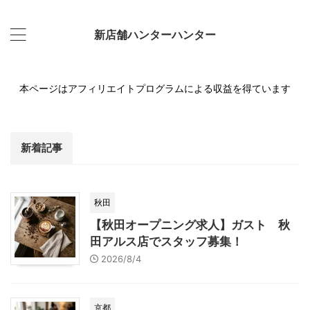
新店舗ハンターハンター
本ページはアフィリエイトプログラムによる収益を得ています
新着記事
秋田
【秋田オープニング求人】ガスト 秋
田アルス店でスタッフ募集！
2026/8/4
京都