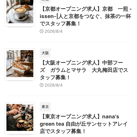
【京都オープニング求人】京都 一煎 -
issen-|人と京都をつなぐ、抹茶の一杯
でスタッフ募集！
2026/8/4
大阪
【大阪オープニング求人】中部フー
ズ ガラムとマサラ 大丸梅田店でス
タッフ募集！
2026/8/4
東京
【東京オープニング求人】nana's
green tea 自由が丘サンセットアレイ
店でスタッフ募集！