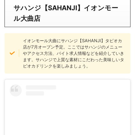
サハンジ【SAHANJI】イオンモー
ル大曲店
イオンモール大曲にサハンジ【SAHANJI】タピオカ
店が7月オープン予定。ここではサハンジのメニュー
やアクセス方法、バイト求人情報などを紹介していき
ます。サハンジで上質な素材にこだわった美味しいタ
ピオカドリンクを楽しみましょう。