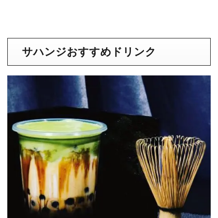
サハンジおすすめドリンク