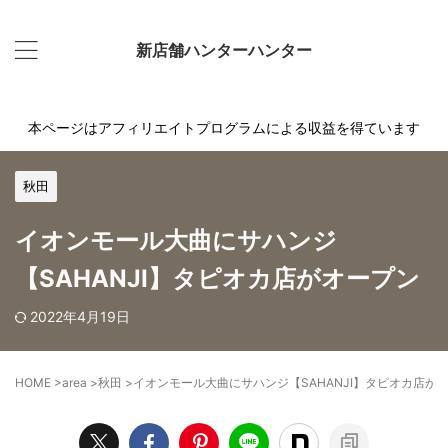
新店舗ハンターハンター
本ページはアフィリエイトプログラムによる収益を得ています
秋田
イオンモール大曲にサハンジ
【SAHANJI】タピオカ店がオープン
2022年4月19日
HOME
>
area
>
秋田
>
イオンモール大曲にサハンジ【SAHANJI】タピオカ店が