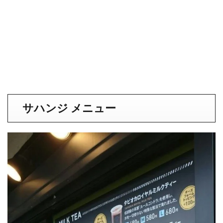
サハンジ メニュー