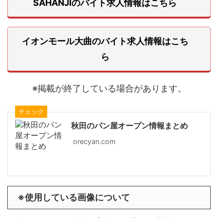
SAHANJIのバイト求人情報はこちら
イオンモール大曲のバイト求人情報はこち
ら
※掲載が終了している場合があります。
チェック
秋田のパン屋オープン情報まとめ
orecyan.com
※使用している画像について