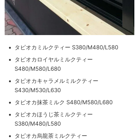
タピオカミルクティー S380/M480/L580
タピオカロイヤルミルクティー
S480/M580/L680
タピオカキャラメルミルクティー
S430/M530/L630
タピオカ抹茶ミルク S480/M580/L680
タピオカほうじ茶ミルクティー
S380/M480/L580
タピオカ烏龍茶ミルクティー