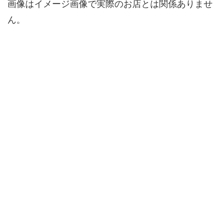
画像はイメージ画像で実際のお店とは関係ありませ
ん。