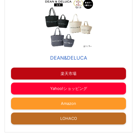
DEAN&DELUCA
楽天市場
Yahoo!ショッピング
Amazon
LOHACO