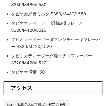
S380/M480/L580
タピオカ黒糖ミルク S380/M480/L580
タピオカティーソーダ純白桃フレーバー
S320/M420/L520
タピオカティーソーダフレンチケーキフレーバ
ー S320/M420/L520
タピオカティーソーダ姫イチゴフレーバー
S320/M420/L520
タピオカ増量+50
アクセス
住所： 秋田県大仙市和合字坪立177番地