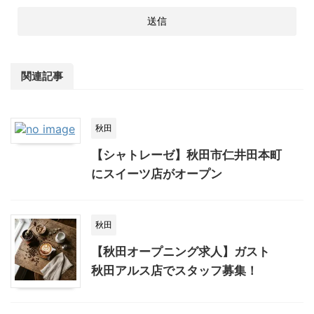
関連記事
秋田
【シャトレーゼ】秋田市仁井田本町
にスイーツ店がオープン
秋田
【秋田オープニング求人】ガスト
秋田アルス店でスタッフ募集！