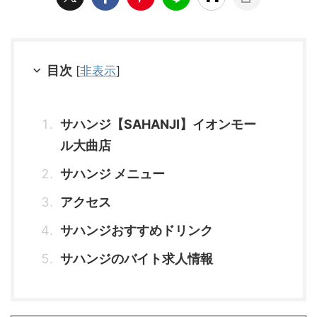
目次
[
非表示
]
サハンジ【SAHANJI】イオンモー
ル大曲店
サハンジ メニュー
アクセス
サハンジおすすめドリンク
サハンジのバイト求人情報