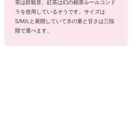
茶は鉄観音、紅茶は幻の銘茶ルールコンド
ラを使用しているそうです。サイズは
S/M/Lと展開していて氷の量と甘さは三段
階で選べます。