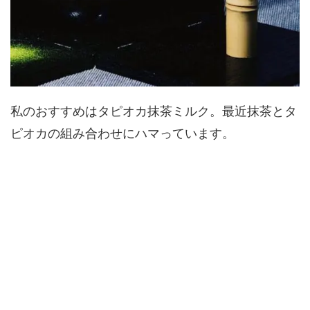
私のおすすめはタピオカ抹茶ミルク。最近抹茶とタ
ピオカの組み合わせにハマっています。