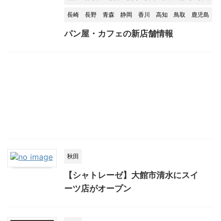
長崎
長野
青森
静岡
香川
高知
鳥取
鹿児島
パン屋・カフェの新店舗情報
秋田
【シャトレーゼ】大館市清水にスイ
ーツ店がオープン