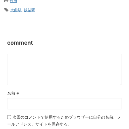
-
秋田
-
大曲駅
,
飯詰駅
comment
名前
※
次回のコメントで使用するためブラウザーに自分の名前、メ
ールアドレス、サイトを保存する。