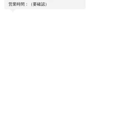
営業時間：（要確認）