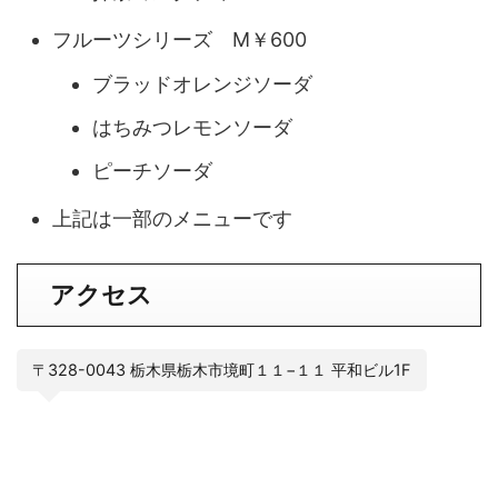
フルーツシリーズ M￥600
ブラッドオレンジソーダ
はちみつレモンソーダ
ピーチソーダ
上記は一部のメニューです
アクセス
〒328-0043 栃木県栃木市境町１１−１１ 平和ビル1F