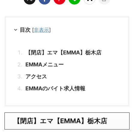
目次
[
非表示
]
【閉店】エマ【EMMA】栃木店
EMMAメニュー
アクセス
EMMAのバイト求人情報
【閉店】エマ【EMMA】栃木店