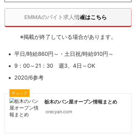
EMMAのバイト求人情報はこちら
※掲載が終了している場合があります。
平日/時給860円～・土日祝/時給910円～
9：00～21：30 週3、4日～OK
2020/6参考
チェック
栃木のパン屋オープン情報まとめ
orecyan.com