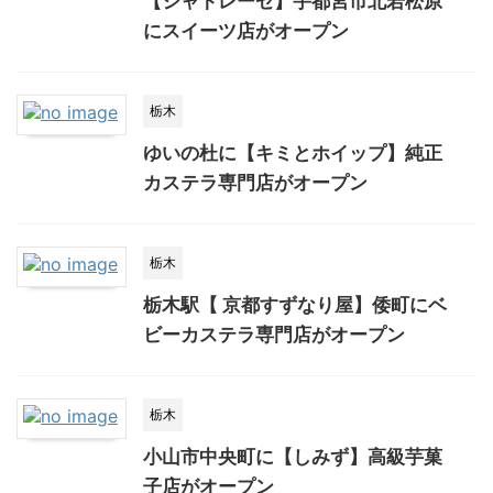
【シャトレーゼ】宇都宮市北若松原
にスイーツ店がオープン
栃木
ゆいの杜に【キミとホイップ】純正
カステラ専門店がオープン
栃木
栃木駅【 京都すずなり屋】倭町にベ
ビーカステラ専門店がオープン
栃木
小山市中央町に【しみず】高級芋菓
子店がオープン