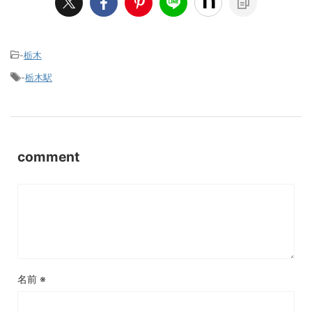
-
栃木
-
栃木駅
comment
名前
※