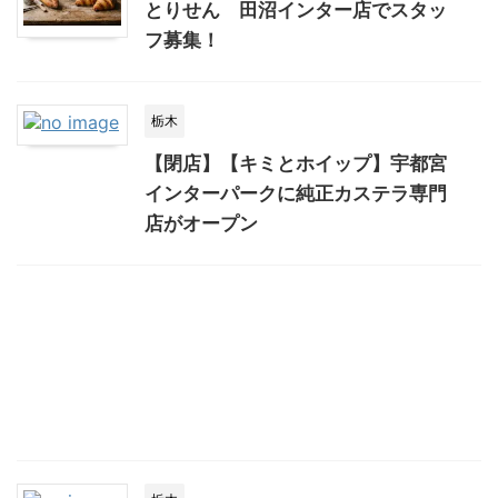
とりせん 田沼インター店でスタッ
フ募集！
栃木
【閉店】【キミとホイップ】宇都宮
インターパークに純正カステラ専門
店がオープン