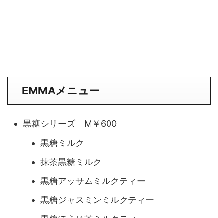
EMMAメニュー
黒糖シリーズ M￥600
黒糖ミルク
抹茶黒糖ミルク
黒糖アッサムミルクティー
黒糖ジャスミンミルクティー