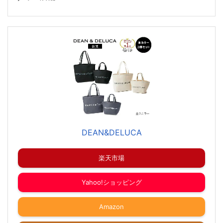
DEAN&DELUCA
楽天市場
Yahoo!ショッピング
Amazon