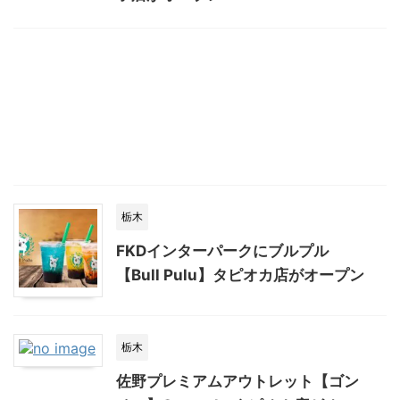
栃木
FKDインターパークにブルプル
【Bull Pulu】タピオカ店がオープン
栃木
佐野プレミアムアウトレット【ゴン