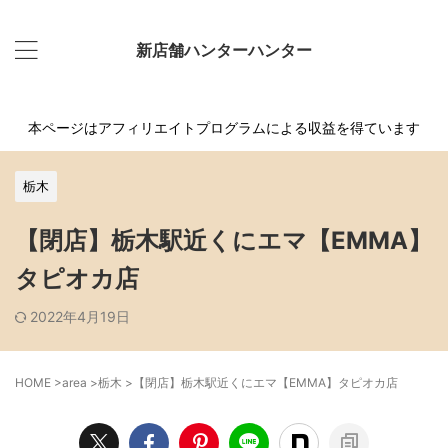
新店舗ハンターハンター
本ページはアフィリエイトプログラムによる収益を得ています
栃木
【閉店】栃木駅近くにエマ【EMMA】
タピオカ店
2022年4月19日
HOME
>
area
>
栃木
>
【閉店】栃木駅近くにエマ【EMMA】タピオカ店