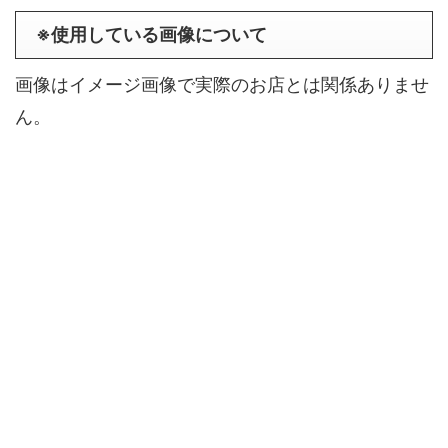
※使用している画像について
画像はイメージ画像で実際のお店とは関係ありませ
ん。