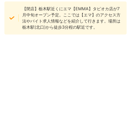
【閉店】栃木駅近くにエマ【EMMA】タピオカ店が7
月中旬オープン予定。ここでは【エマ】のアクセス方
法やバイト求人情報などを紹介して行きます。場所は
栃木駅(北口)から徒歩3分程の駅近です。