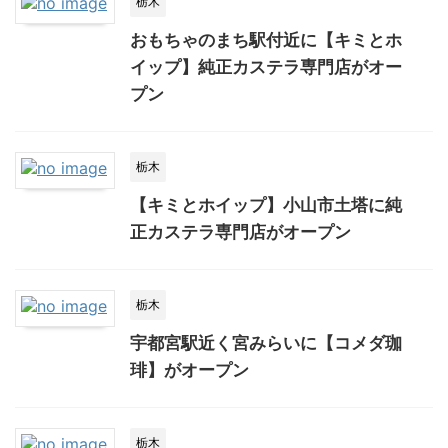
栃木
おもちゃのまち駅付近に【キミとホ
イップ】純正カステラ専門店がオー
プン
栃木
【キミとホイップ】小山市土塔に純
正カステラ専門店がオープン
栃木
宇都宮駅近く宮みらいに【コメダ珈
琲】がオープン
栃木