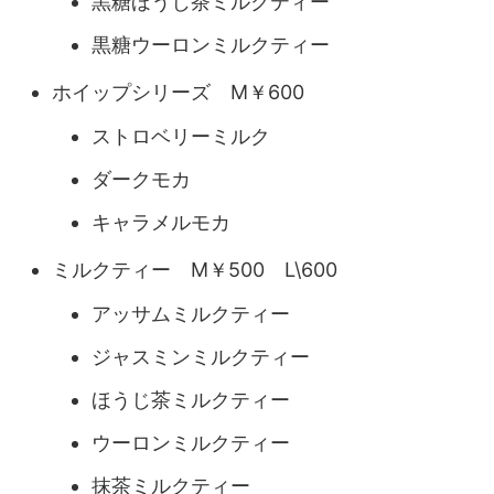
黒糖ほうじ茶ミルクティー
黒糖ウーロンミルクティー
ホイップシリーズ M￥600
ストロベリーミルク
ダークモカ
キャラメルモカ
ミルクティー M￥500 L\600
アッサムミルクティー
ジャスミンミルクティー
ほうじ茶ミルクティー
ウーロンミルクティー
抹茶ミルクティー