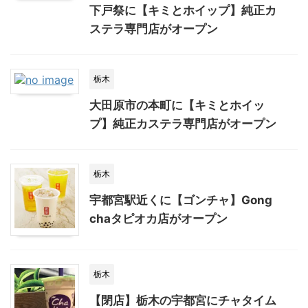
下戸祭に【キミとホイップ】純正カ
ステラ専門店がオープン
栃木
大田原市の本町に【キミとホイッ
プ】純正カステラ専門店がオープン
栃木
宇都宮駅近くに【ゴンチャ】Gong
chaタピオカ店がオープン
栃木
【閉店】栃木の宇都宮にチャタイム