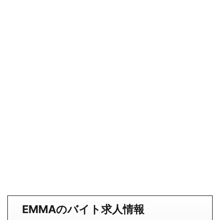
EMMAのバイト求人情報