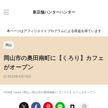
新店舗ハンターハンター
本ページはアフィリエイトプログラムによる収益を得ています
岡山
岡山市の奥田南町に【くろり】カフェ
がオープン
2022年4月19日
HOME
>
area
>
岡山
>
岡山市の奥田南町に【くろり】カフェがオープン