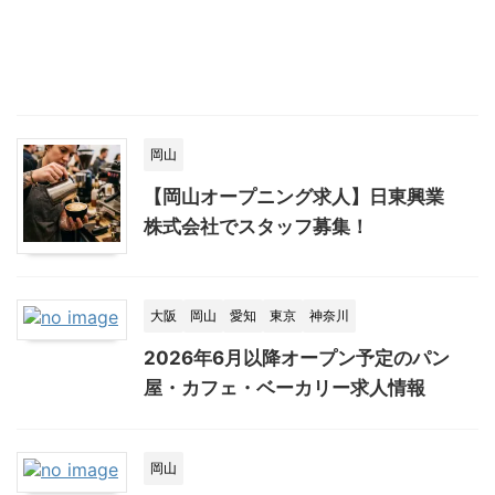
岡山
【岡山オープニング求人】日東興業
株式会社でスタッフ募集！
大阪
岡山
愛知
東京
神奈川
2026年6月以降オープン予定のパン
屋・カフェ・ベーカリー求人情報
岡山