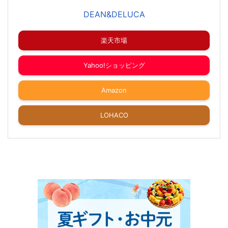
DEAN&DELUCA
楽天市場
Yahoo!ショッピング
Amazon
LOHACO