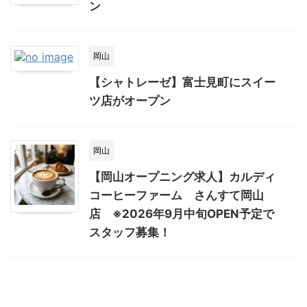
ン
岡山
【シャトレーゼ】富士見町にスイー
ツ店がオープン
岡山
【岡山オープニング求人】カルディ
コーヒーファーム さんすて岡山
店 ※2026年9月中旬OPEN予定で
スタッフ募集！