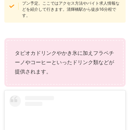
プン予定。ここではアクセス方法やバイト求人情報な
どを紹介して行きます。清輝橋駅から徒歩16分程で
す。
タピオカドリンクやかき氷に加えフラペチ
ーノやコーヒーといったドリンク類などが
提供されます。