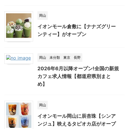
岡山
イオンモール倉敷に【ナナズグリー
ンティー】がオープン
岡山
未分類
東京
長野
2026年6月以降オープン!全国の新規
カフェ求人情報【都道府県別まと
め】
岡山
イオンモール岡山に辰杏珠【シンア
ンジュ】映えるタピオカ店がオープ