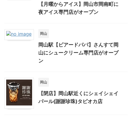
【月曜からアイス】岡山市岡南町に
夜アイス専門店がオープン
岡山
岡山駅【ビアードパパ】さんすて岡
山にシュークリーム専門店がオープ
ン
岡山
【閉店】岡山駅近くにシェイシェイ
パール(謝謝珍珠)タピオカ店