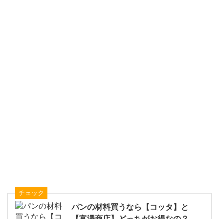
チェック
パンの材料買うなら【コッタ】と
【富澤商店】どっちがお得なの？