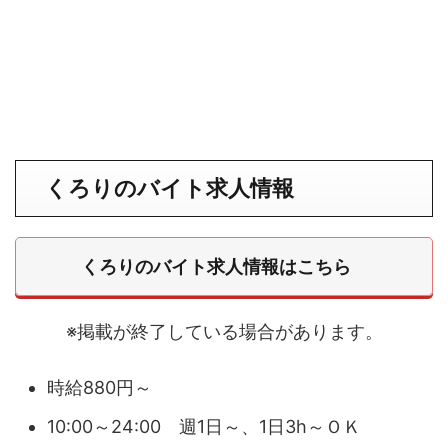
くろりのバイト求人情報
くろりのバイト求人情報はこちら
※掲載が終了している場合があります。
時給880円～
10:00～24:00 週1日～、1日3h～ＯＫ