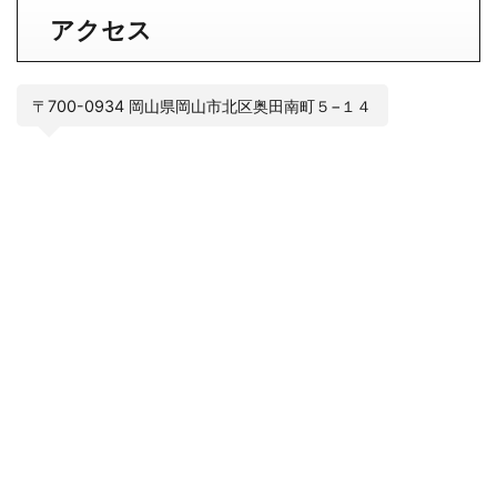
アクセス
〒700-0934 岡山県岡山市北区奥田南町５−１４