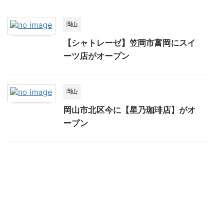
岡山
【シャトレーゼ】笠岡市富岡にスイ
ーツ店がオープン
岡山
岡山市北区今に【星乃珈琲店】がオ
ープン