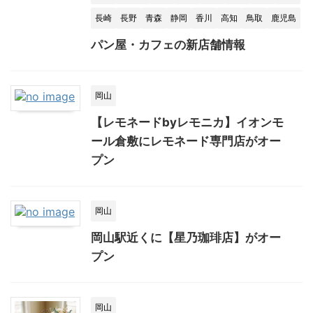
長崎
長野
青森
静岡
香川
高知
鳥取
鹿児島
パン屋・カフェの新店舗情報
岡山
【レモネードbyレモニカ】イオンモ
ール倉敷にレモネード専門店がオー
プン
岡山
岡山駅近くに【星乃珈琲店】がオー
プン
岡山