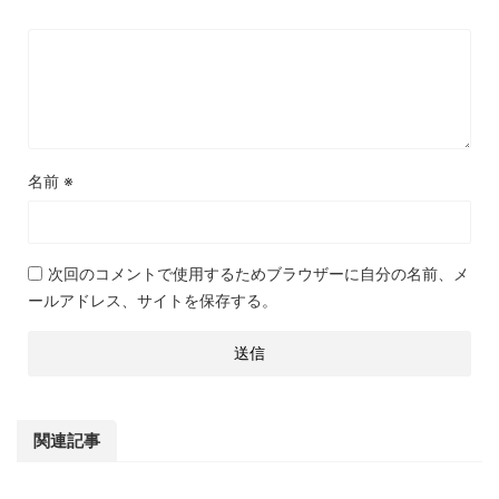
名前
※
次回のコメントで使用するためブラウザーに自分の名前、メ
ールアドレス、サイトを保存する。
関連記事