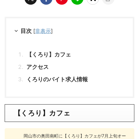
目次
[
非表示
]
【くろり】カフェ
アクセス
くろりのバイト求人情報
【くろり】カフェ
岡山市の奥田南町に【くろり】カフェが7月上旬オー