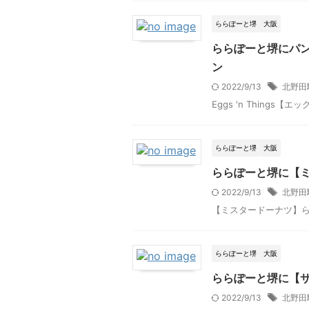
ららぽーと堺
大阪
ららぽーと堺にパ
ン
2022/9/13
北野田
Eggs 'n Things【
ららぽーと堺
大阪
ららぽーと堺に【
2022/9/13
北野田
【ミスタードーナツ】ららぽ
ららぽーと堺
大阪
ららぽーと堺に【
2022/9/13
北野田