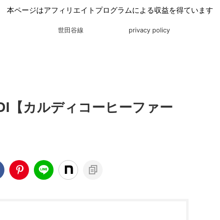
本ページはアフィリエイトプログラムによる収益を得ています
世田谷線
privacy policy
DI【カルディコーヒーファー