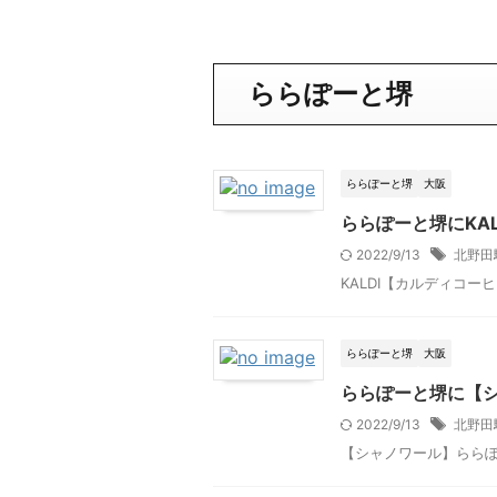
ららぽーと堺
ららぽーと堺
大阪
ららぽーと堺にKA
2022/9/13
北野田
KALDI【カルディコーヒ
ららぽーと堺
大阪
ららぽーと堺に【
2022/9/13
北野田
【シャノワール】ららぽーと