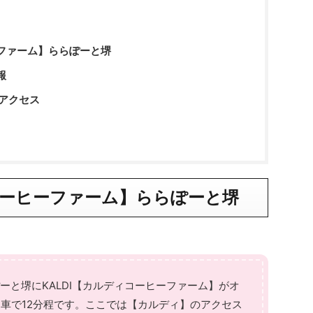
ーファーム】ららぽーと堺
報
アクセス
コーヒーファーム】
ららぽーと堺
ぽーと堺にKALDI【カルディコーヒーファーム】がオ
車で12分程です。ここでは【カルディ】のアクセス