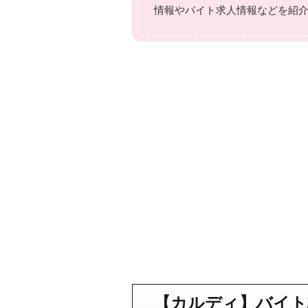
情報やバイト求人情報などを紹
【カルディ】バイト