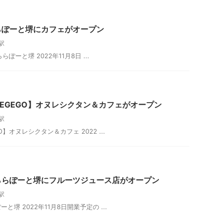
らぽーと堺にカフェがオープン
駅
らぽーと堺 2022年11月8日 ...
EGEGO】オヌレシクタン＆カフェがオープン
駅
】オヌレシクタン＆カフェ 2022 ...
ららぽーと堺にフルーツジュース店がオープン
駅
堺 2022年11月8日開業予定の ...