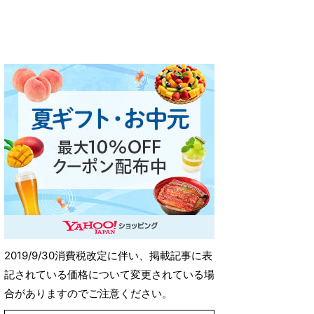
2019/9/30消費税改定に伴い、掲載記事に表
記されている価格について変更されている場
合がありますのでご注意ください。