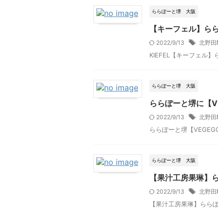
ららぽーと堺
大阪
【キーフェル】ら
2022/9/13
北野田
KIEFEL【キーフェル】ら
ららぽーと堺
大阪
ららぽーと堺に【V
2022/9/13
北野田
ららぽーと堺【VEGEGO
ららぽーと堺
大阪
【果汁工房果琳】
2022/9/13
北野田
【果汁工房果琳】ららぽーと