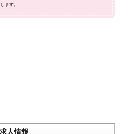
介します。
求人情報