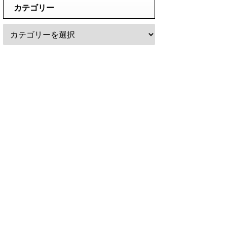
カテゴリー