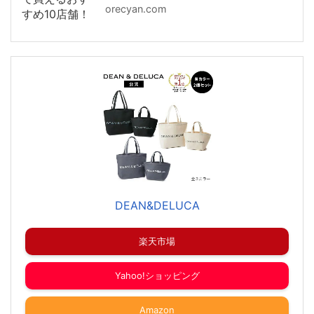
orecyan.com
DEAN&DELUCA
楽天市場
Yahoo!ショッピング
Amazon