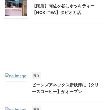
【閉店】阿佐ヶ谷にホッキティー
【HOKI TEA】タピオカ店
東京
ビーンズアネックス新秋津に【タリ
ーズコーヒー】がオープン
東京