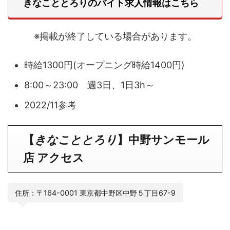
きなこととろりのバイト求人情報はこちら
※掲載が終了している場合があります。
時給1300円(オープニング時給1400円)
8:00～23:00 週3日、1日3h～
2022/11参考
【
きなこととろり
】
中野サンモール
店
アクセス
住所：〒164-0001 東京都中野区中野５丁目67-9