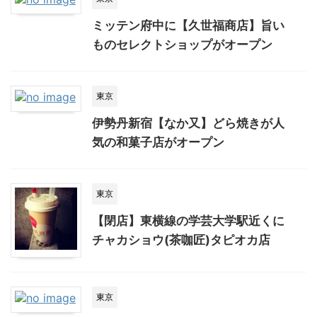
ミッテン府中に【久世福商店】旨い
ものセレクトショップがオープン
東京
伊勢丹新宿【なか又】どら焼きが人
気の和菓子店がオープン
東京
【閉店】東横線の学芸大学駅近くに
チャカショウ(茶咖匠)タピオカ店
東京