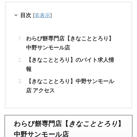
目次
[
非表示
]
わらび餅専門店【きなこととろり】
中野サンモール店
【きなこととろり】のバイト求人情
報
【きなこととろり】中野サンモール
店 アクセス
わらび餅専門店【
きなこととろり
】
中野サンモール店