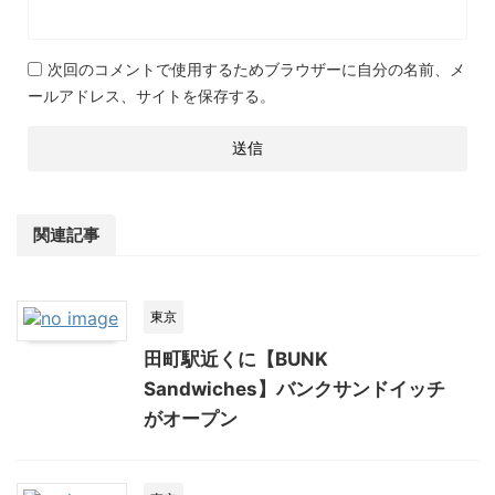
次回のコメントで使用するためブラウザーに自分の名前、メ
ールアドレス、サイトを保存する。
関連記事
東京
田町駅近くに【BUNK
Sandwiches】バンクサンドイッチ
がオープン