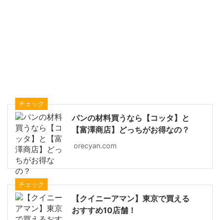
チェック
パンの材料買うなら【コッタ】と
【富澤商店】どっちがお得なの？
orecyan.com
チェック
【クイニーアマン】東京で買える
おすすめ10店舗！