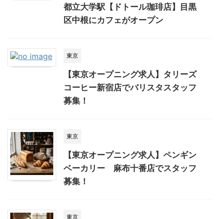
都立大学駅【ドトール珈琲店】目黒
区中根にカフェがオープン
東京
【東京オープニング求人】タリーズ
コーヒー新宿店でバリスタスタッフ
募集！
東京
【東京オープニング求人】ペンギン
ベーカリー 麻布十番店でスタッフ
募集！
東京