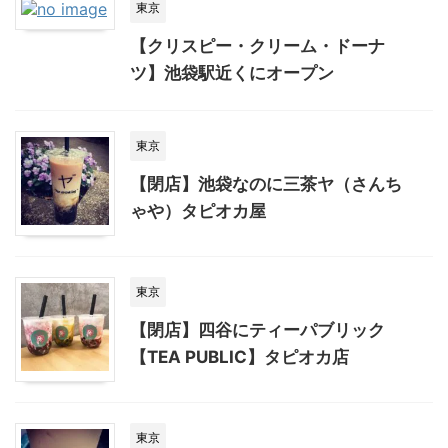
東京
【クリスピー・クリーム・ドーナ
ツ】池袋駅近くにオープン
東京
【閉店】池袋なのに三茶ヤ（さんち
ゃや）タピオカ屋
東京
【閉店】四谷にティーパブリック
【TEA PUBLIC】タピオカ店
東京