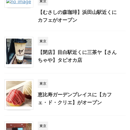
東京
【むさしの森珈琲】浜田山駅近くに
カフェがオープン
東京
【閉店】目白駅近くに三茶ヤ【さん
ちゃや】タピオカ店
東京
恵比寿ガーデンプレイスに【カフ
ェ・ド・クリエ】がオープン
東京