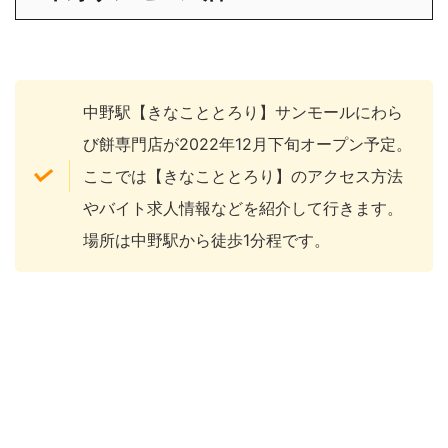
中野駅【きなこととろり】サンモールにわら
び餅専門店が2022年12月下旬オープン予定。
ここでは【きなこととろり】のアクセス方法
やバイト求人情報などを紹介して行きます。
場所は中野駅から徒歩1分程です。