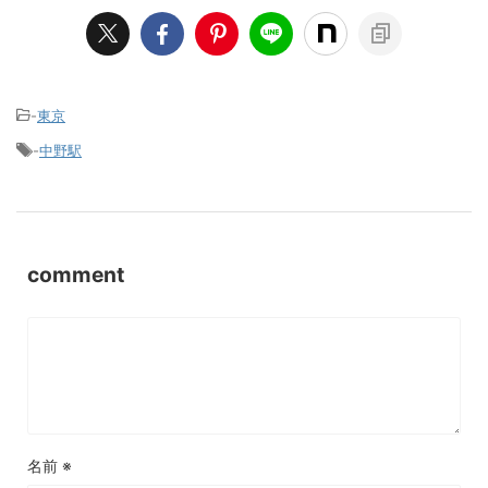
-
東京
-
中野駅
comment
名前
※