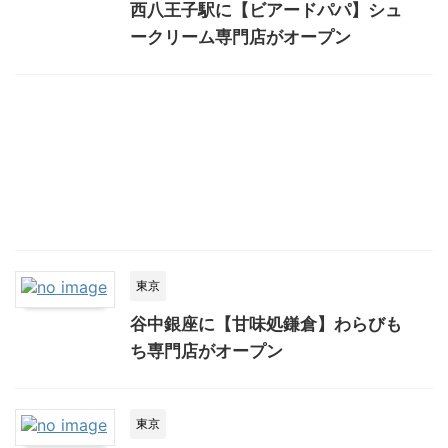
西八王子駅に【ビアードパパ】シュ
ークリーム専門店がオープン
東京
谷中銀座に【甘味処鎌倉】わらびも
ち専門店がオープン
東京