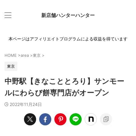
新店舗ハンターハンター
本ページはアフィリエイトプログラムによる収益を得ています
HOME
>
area
>
東京
>
東京
中野駅【きなこととろり】サンモー
ルにわらび餅専門店がオープン
2022年11月24日