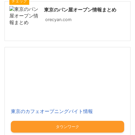
チェック
東京のパン屋オープン情報まとめ
orecyan.com
東京のカフェオープニングバイト情報
タウンワーク