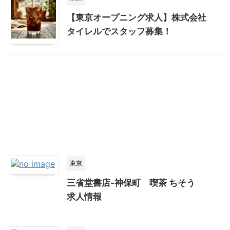
【東京オープニング求人】株式会社
タイレルでスタッフ募集！
東京
三省堂書店-神保町 喫茶 ちそう
求人情報