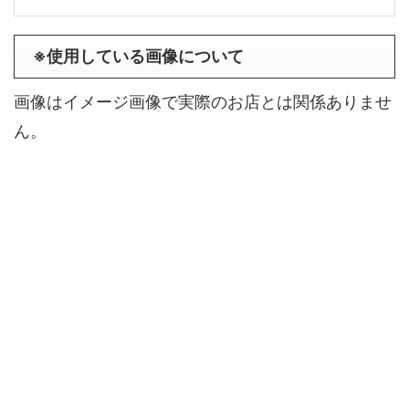
※使用している画像について
画像はイメージ画像で実際のお店とは関係ありませ
ん。