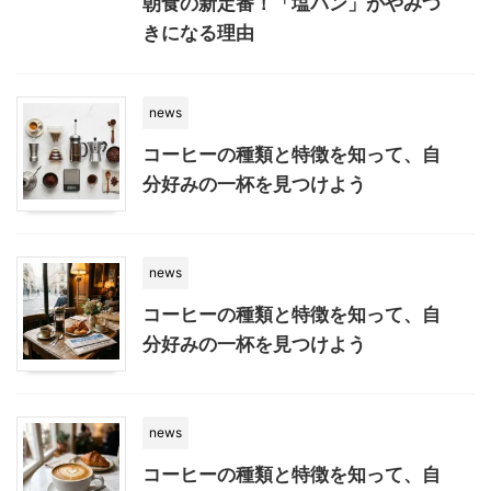
朝食の新定番！「塩パン」がやみつ
きになる理由
news
コーヒーの種類と特徴を知って、自
分好みの一杯を見つけよう
news
コーヒーの種類と特徴を知って、自
分好みの一杯を見つけよう
news
コーヒーの種類と特徴を知って、自