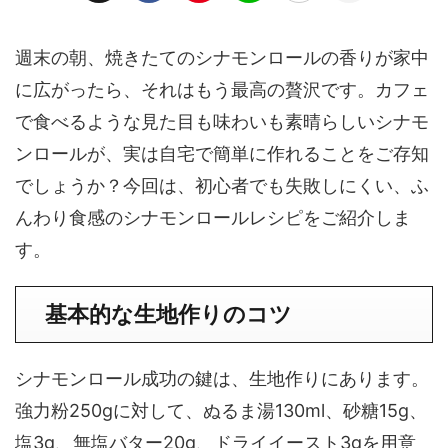
週末の朝、焼きたてのシナモンロールの香りが家中
に広がったら、それはもう最高の贅沢です。カフェ
で食べるような見た目も味わいも素晴らしいシナモ
ンロールが、実は自宅で簡単に作れることをご存知
でしょうか？今回は、初心者でも失敗しにくい、ふ
んわり食感のシナモンロールレシピをご紹介しま
す。
基本的な生地作りのコツ
シナモンロール成功の鍵は、生地作りにあります。
強力粉250gに対して、ぬるま湯130ml、砂糖15g、
塩3g、無塩バター20g、ドライイースト3gを用意