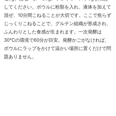
してください。ボウルに粉類を入れ、液体を加えて
混ぜ、10分間こねることが大切です。ここで焦らず
じっくりこねることで、グルテン組織が形成され、
ふんわりとした食感が生まれます。一次発酵は
30℃の環境で60分が目安。発酵かごがなければ、
ボウルにラップをかけて温かい場所に置くだけで問
題ありません。