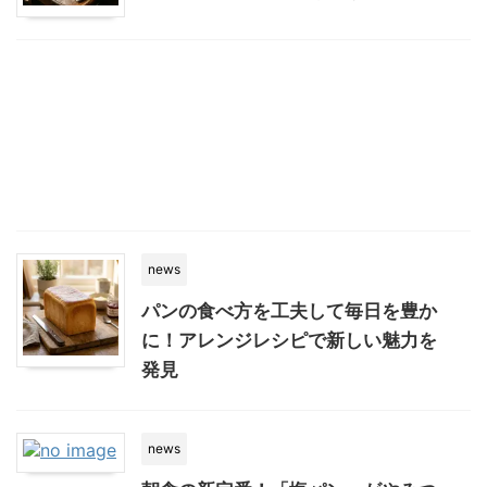
news
パンの食べ方を工夫して毎日を豊か
に！アレンジレシピで新しい魅力を
発見
news