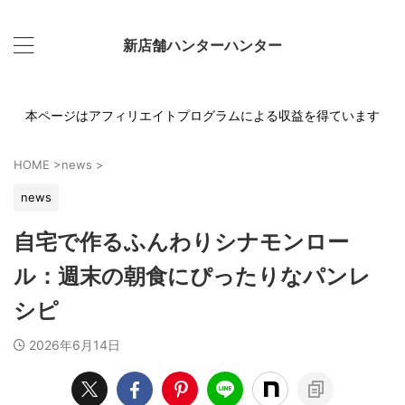
新店舗ハンターハンター
本ページはアフィリエイトプログラムによる収益を得ています
HOME
>
news
>
news
自宅で作るふんわりシナモンロー
ル：週末の朝食にぴったりなパンレ
シピ
2026年6月14日