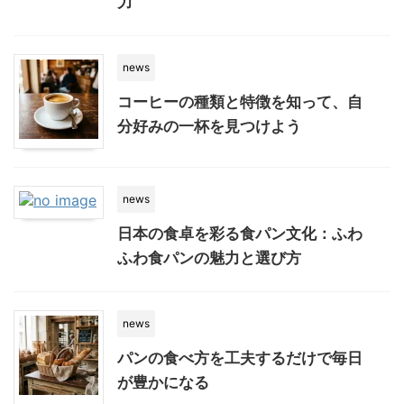
力
news
コーヒーの種類と特徴を知って、自
分好みの一杯を見つけよう
news
日本の食卓を彩る食パン文化：ふわ
ふわ食パンの魅力と選び方
news
パンの食べ方を工夫するだけで毎日
が豊かになる