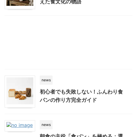
えた食文化の物語
news
初心者でも失敗しない！ふんわり食
パンの作り方完全ガイド
news
朝食の主役「食パン」を極める：選