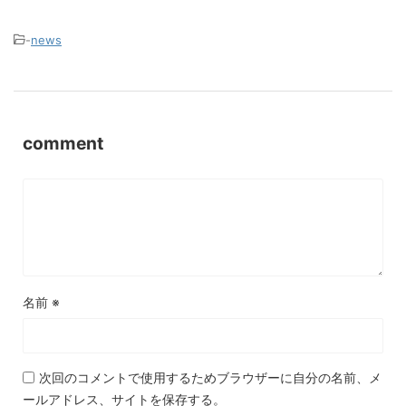
-
news
comment
名前
※
次回のコメントで使用するためブラウザーに自分の名前、メ
ールアドレス、サイトを保存する。