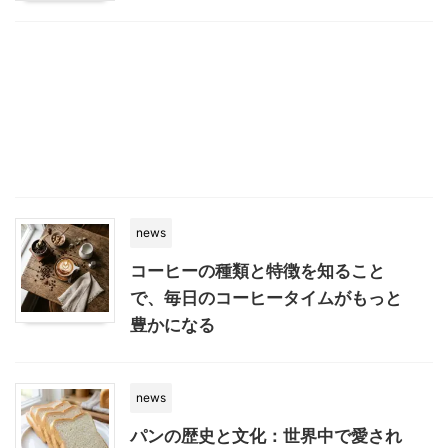
news
コーヒーの種類と特徴を知ること
で、毎日のコーヒータイムがもっと
豊かになる
news
パンの歴史と文化：世界中で愛され