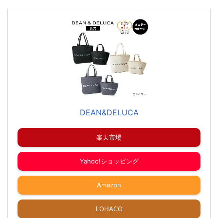
DEAN&DELUCA
楽天市場
Yahoo!ショッピング
Amazon
LOHACO