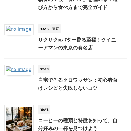
び方から食べ方まで完全ガイド
news
東京
サクサク×バター香る至福！クイニ
ーアマンの東京の有名店
news
自宅で作るクロワッサン：初心者向
けレシピと失敗しないコツ
news
コーヒーの種類と特徴を知って、自
分好みの一杯を見つけよう