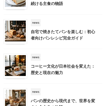
続ける主食の物語
news
自宅で焼きたてパンを楽しむ：初心
者向けパンレシピ完全ガイド
news
コーヒー文化が日本社会を変えた：
歴史と現在の魅力
news
パンの歴史から現代まで、世界を変