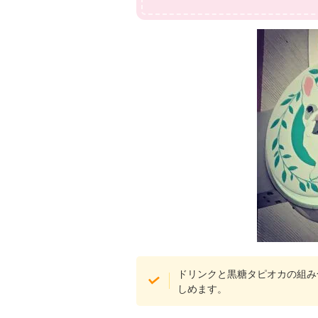
ドリンクと黒糖タピオカの組み
しめます。