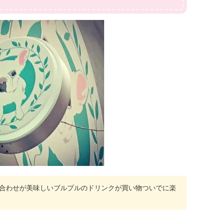
合わせが美味しいブルプルのドリンクが買い物ついでに楽