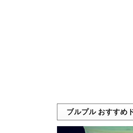
ブルプル おすすめ