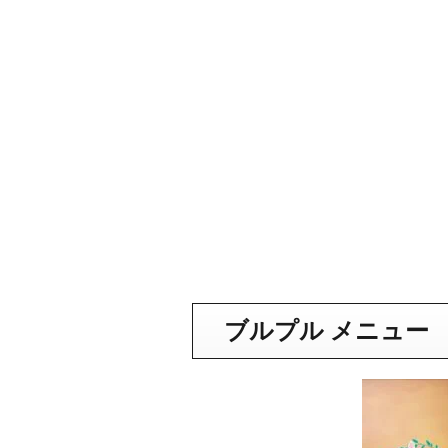
ブルプル メニュー