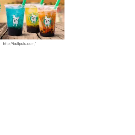
http://bullpulu.com/