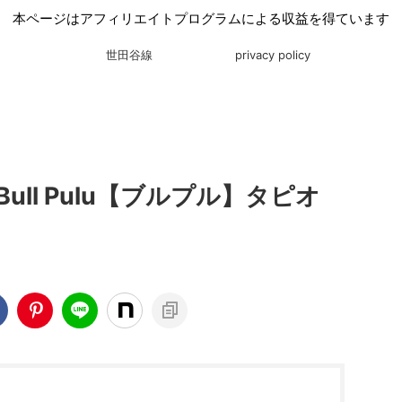
本ページはアフィリエイトプログラムによる収益を得ています
世田谷線
privacy policy
ll Pulu【ブルプル】タピオ