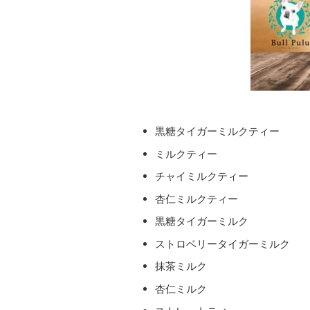
黒糖タイガーミルクティー
ミルクティー
チャイミルクティー
杏仁ミルクティー
黒糖タイガーミルク
ストロベリータイガーミルク
抹茶ミルク
杏仁ミルク