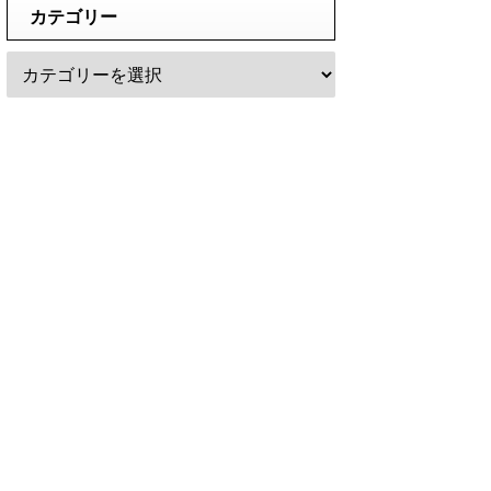
カテゴリー