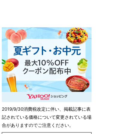
2019/9/30消費税改定に伴い、掲載記事に表
記されている価格について変更されている場
合がありますのでご注意ください。