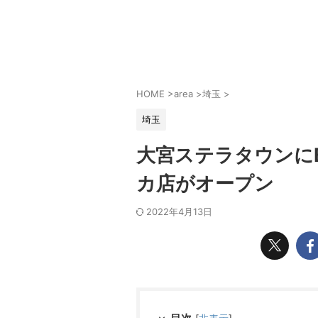
HOME
>
area
>
埼玉
>
埼玉
大宮ステラタウンにBu
カ店がオープン
2022年4月13日