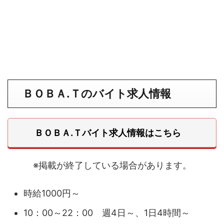
ＢＯＢＡ.Ｔのバイト求人情報
ＢＯＢＡ.Ｔバイト求人情報はこちら
※掲載が終了している場合があります。
時給1000円～
10：00～22：00 週4日～、1日4時間～