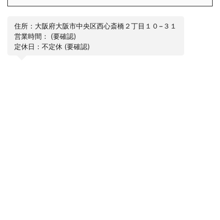
住所：大阪府大阪市中央区西心斎橋２丁目１０−３１
営業時間： (要確認)
定休日：不定休 (要確認)