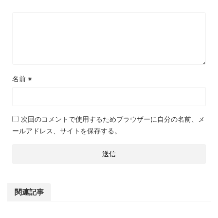
名前
※
次回のコメントで使用するためブラウザーに自分の名前、メ
ールアドレス、サイトを保存する。
関連記事