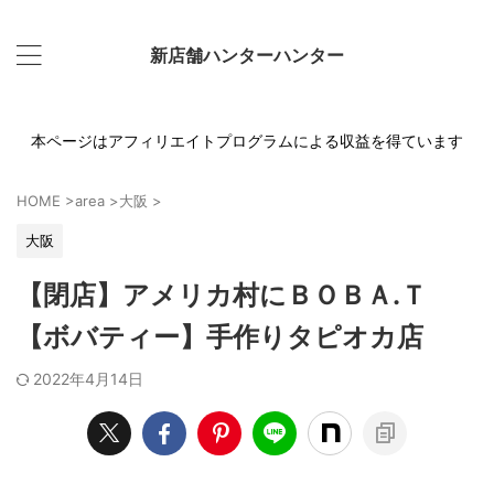
新店舗ハンターハンター
本ページはアフィリエイトプログラムによる収益を得ています
HOME
>
area
>
大阪
>
大阪
【閉店】アメリカ村にＢＯＢＡ.Ｔ
【ボバティー】手作りタピオカ店
2022年4月14日