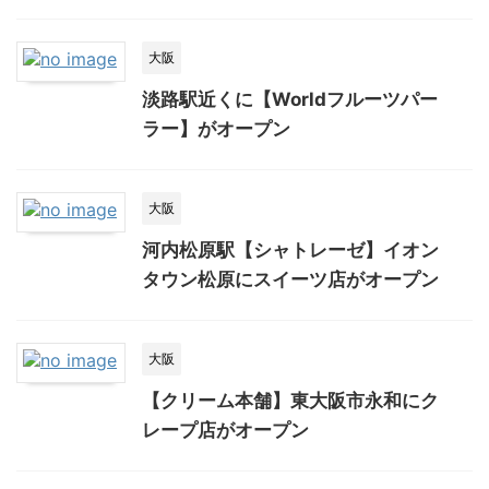
大阪
淡路駅近くに【Worldフルーツパー
ラー】がオープン
大阪
河内松原駅【シャトレーゼ】イオン
タウン松原にスイーツ店がオープン
大阪
【クリーム本舗】東大阪市永和にク
レープ店がオープン