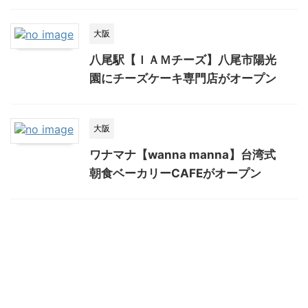
大阪
八尾駅【ＩＡＭチーズ】八尾市陽光
園にチーズケーキ専門店がオープン
大阪
ワナマナ【wanna manna】台湾式
朝食ベーカリーCAFEがオープン