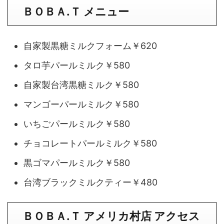
ＢＯＢＡ.Ｔ メニュー
自家製黒糖ミルクフォーム￥620
タロ芋パールミルク￥580
自家製台湾黒糖ミルク￥580
マンゴーパールミルク￥580
いちごパールミルク￥580
チョコレートパールミルク￥580
黒ゴマパールミルク￥580
台湾ブラックミルクティー￥480
ＢＯＢＡ.Ｔ アメリカ村店 アクセス