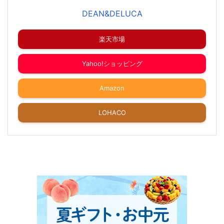
DEAN&DELUCA
楽天市場
Yahoo!ショッピング
Amazon
LOHACO