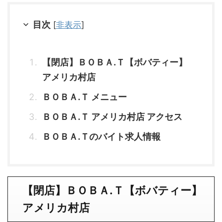
目次
[
非表示
]
【閉店】ＢＯＢＡ.Ｔ【ボバティー】
アメリカ村店
ＢＯＢＡ.Ｔ メニュー
ＢＯＢＡ.Ｔ アメリカ村店 アクセス
ＢＯＢＡ.Ｔのバイト求人情報
【閉店】ＢＯＢＡ.Ｔ【ボバティー】
アメリカ村店