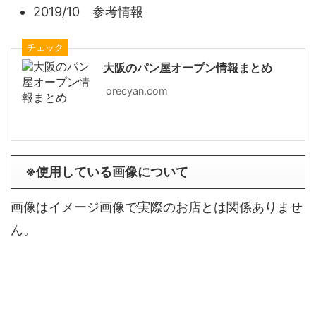
2019/10 参考情報
チェック
大阪のパン屋オープン情報まとめ
orecyan.com
※使用している画像について
画像はイメージ画像で実際のお店とは関係ありませ
ん。