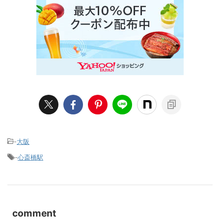
-
大阪
-
心斎橋駅
comment