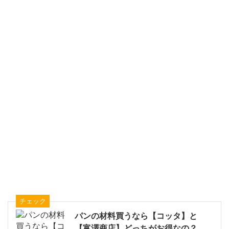
チェック
パンの材料買うなら【コッタ】と
【富澤商店】どっちがお得なの？