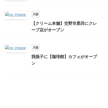
大阪
【クリーム本舗】交野市星田にクレ
ープ店がオープン
大阪
我孫子に【珈琲館】カフェがオープ
ン