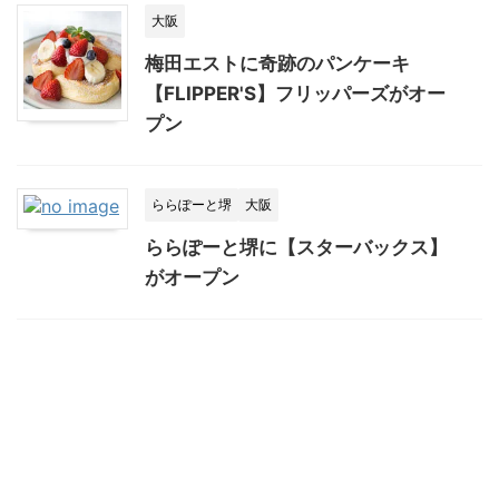
大阪
梅田エストに奇跡のパンケーキ
【FLIPPER'S】フリッパーズがオー
プン
ららぽーと堺
大阪
ららぽーと堺に【スターバックス】
がオープン