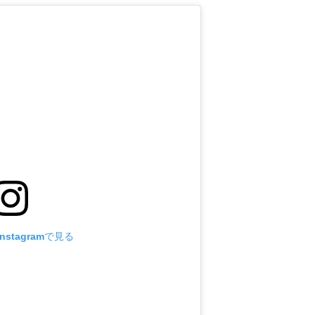
stagramで見る