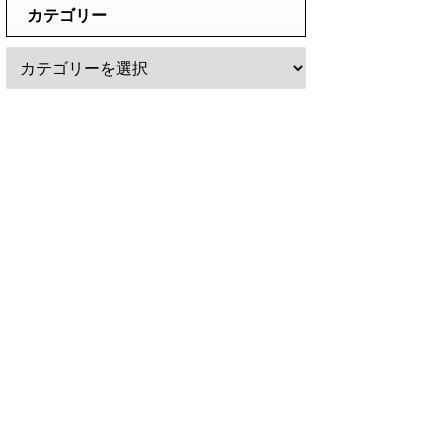
カテゴリー