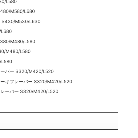
/L580
/M580/L680
30/M530/L630
L680
/M480/L580
M480/L580
L580
 S320/M420/L520
レーバー S320/M420/L520
ー S320/M420/L520