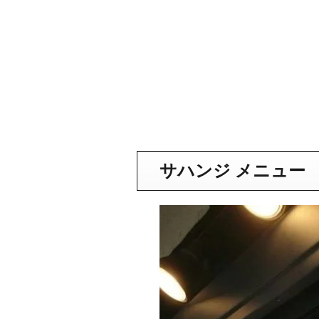
サハンジ メニュー