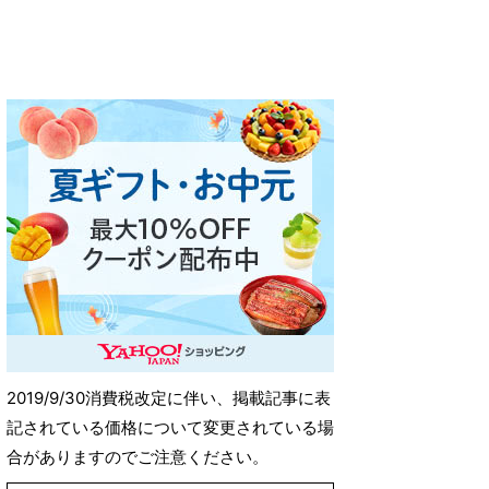
2019/9/30消費税改定に伴い、掲載記事に表
記されている価格について変更されている場
合がありますのでご注意ください。