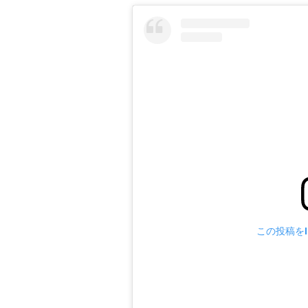
この投稿をIn