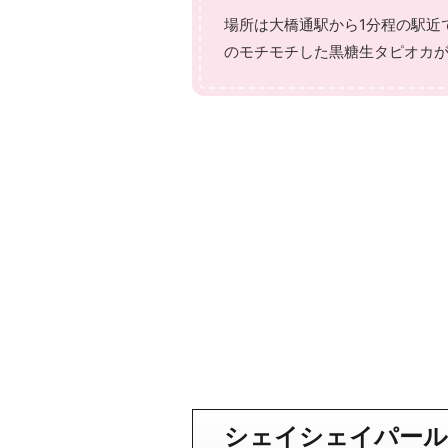
場所は大橋通駅から1分程の駅近
のモチモチした黒糖生タピオカ
シェイシェイパール