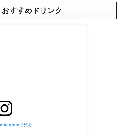
 おすすめドリンク
stagramで見る