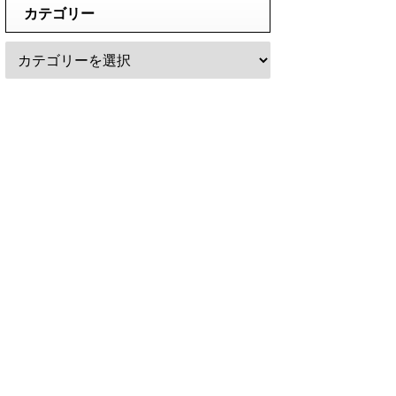
カテゴリー