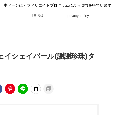
本ページはアフィリエイトプログラムによる収益を得ています
世田谷線
privacy policy
ェイシェイパール(謝謝珍珠)タ