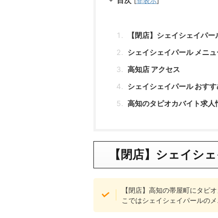
目次
[
非表示
]
【閉店】シェイシェイパール
シェイシェイパール メニュ
高知店 アクセス
シェイシェイパール おす
高知のタピオカバイト求人
【閉店】シェイシェ
【閉店】高知の帯屋町にタピオ
こではシェイシェイパールのメ