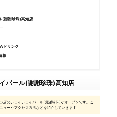
(謝謝珍珠)高知店
ー
すめドリンク
情報
イパール(謝謝珍珠)高知店
カ店のシェイシェイパール(謝謝珍珠)がオープンです。こ
ニューやアクセス方法などを紹介していきます。