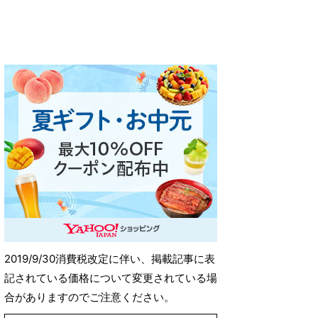
2019/9/30消費税改定に伴い、掲載記事に表
記されている価格について変更されている場
合がありますのでご注意ください。