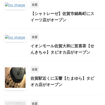
佐賀
【シャトレーゼ】佐賀市鍋島町にス
イーツ店がオープン
佐賀
イオンモール佐賀大和に宣喜茶【せ
んきちゃ】タピオカ店がオープン
佐賀
佐賀駅近くに玉響【たまゆら】タピ
オカ店がオープン
佐賀