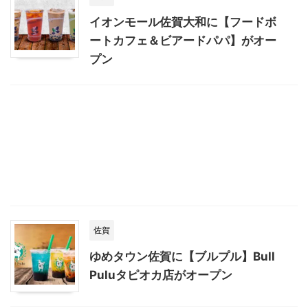
イオンモール佐賀大和に【フードボ
ートカフェ＆ビアードパパ】がオー
プン
佐賀
ゆめタウン佐賀に【ブルプル】Bull
Puluタピオカ店がオープン