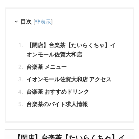
目次
[
非表示
]
【閉店】台楽茶【たいらくちゃ】イ
オンモール佐賀大和店
台楽茶 メニュー
イオンモール佐賀大和店 アクセス
台楽茶 おすすめドリンク
台楽茶のバイト求人情報
【閉店】台楽茶【たいらくちゃ】イ