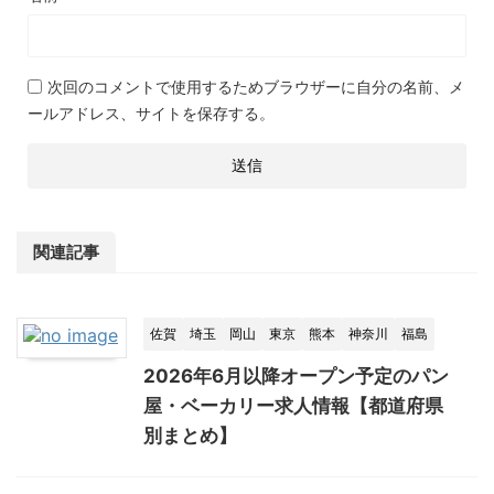
次回のコメントで使用するためブラウザーに自分の名前、メ
ールアドレス、サイトを保存する。
関連記事
佐賀
埼玉
岡山
東京
熊本
神奈川
福島
2026年6月以降オープン予定のパン
屋・ベーカリー求人情報【都道府県
別まとめ】