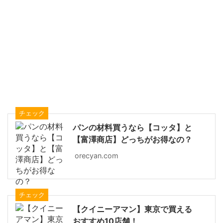
チェック
パンの材料買うなら【コッタ】と
【富澤商店】どっちがお得なの？
orecyan.com
チェック
【クイニーアマン】東京で買える
おすすめ10店舗！