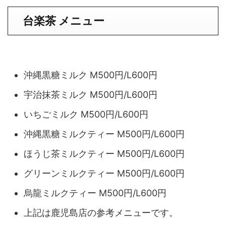
台楽茶 メニュー
沖縄黒糖ミルク M500円/L600円
宇治抹茶ミルク M500円/L600円
いちごミルク M500円/L600円
沖縄黒糖ミルクティー M500円/L600円
ほうじ茶ミルクティー M500円/L600円
グリーンミルクティー M500円/L600円
烏龍ミルクティー M500円/L600円
上記は鹿児島店の参考メニューです。