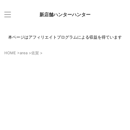
新店舗ハンターハンター
本ページはアフィリエイトプログラムによる収益を得ています
HOME
>
area
>
佐賀
>