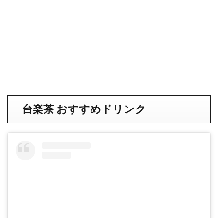
台楽茶 おすすめドリンク