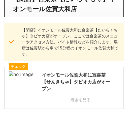
オンモール佐賀大和店
【閉店】イオンモール佐賀大和に台楽茶【たいらくち
ゃ】タピオカ店がオープン。ここでは台楽茶のメニュ
ーやアクセス方法、バイト情報などを紹介します。場
所は佐賀駅から車で15分程のイオンモール佐賀大和で
す。
チェック
イオンモール佐賀大和に宣喜茶
【せんきちゃ】タピオカ店がオー
プン
続きを見る