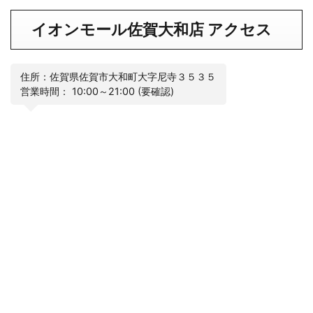
イオンモール佐賀大和店 アクセス
住所：佐賀県佐賀市大和町大字尼寺３５３５
営業時間： 10:00～21:00 (要確認)