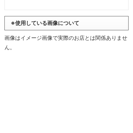
※使用している画像について
画像はイメージ画像で実際のお店とは関係ありませ
ん。