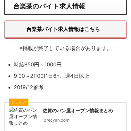
台楽茶のバイト求人情報
台楽茶バイト求人情報はこちら
※掲載が終了している場合があります。
時給850円～1000円
9:00～21:00(1日6h、週4日以上
2019/12参考
チェック
佐賀のパン屋オープン情報まとめ
orecyan.com