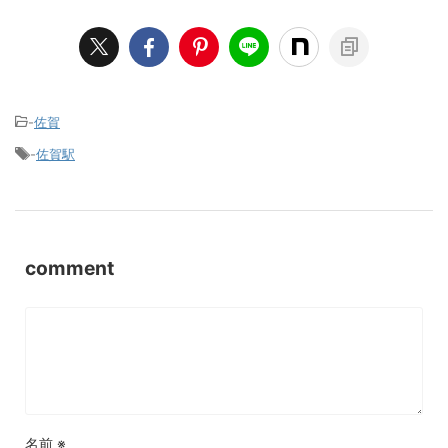
-
佐賀
-
佐賀駅
comment
名前
※