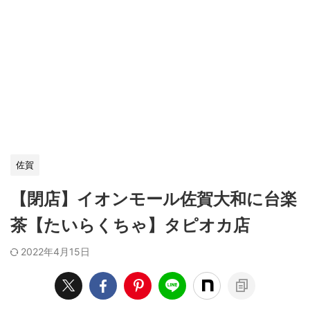
佐賀
【閉店】イオンモール佐賀大和に台楽
茶【たいらくちゃ】タピオカ店
2022年4月15日