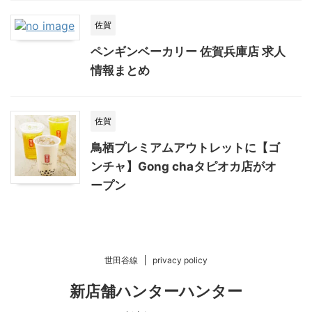
佐賀
ペンギンベーカリー 佐賀兵庫店 求人
情報まとめ
佐賀
鳥栖プレミアムアウトレットに【ゴ
ンチャ】Gong chaタピオカ店がオ
ープン
世田谷線
privacy policy
新店舗ハンターハンター