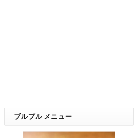
ブルプル メニュー