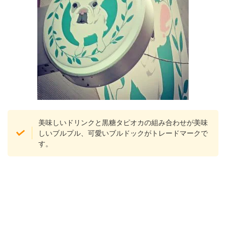
美味しいドリンクと黒糖タピオカの組み合わせが美味
しいブルプル、可愛いブルドックがトレードマークで
す。