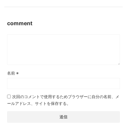
comment
名前
※
次回のコメントで使用するためブラウザーに自分の名前、メ
ールアドレス、サイトを保存する。