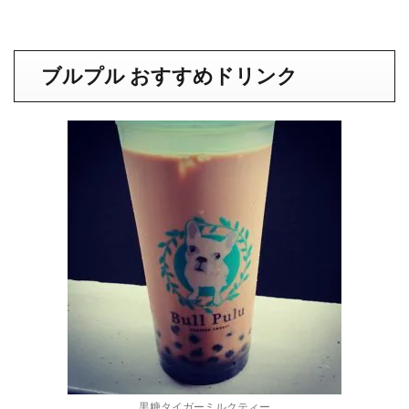
ブルプル おすすめドリンク
黒糖タイガーミルクティー