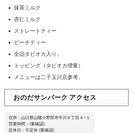
抹茶ミルク
杏仁ミルク
ストレートティー
ピーチティー
全品タピオカ入り。
トッピング（タピオカ増量）
メニューは二子玉川店参考。
おのだサンパーク アクセス
住所：山口県山陽小野田市中川６丁目４−１
営業時間：(要確認)
定休日：不定休 (要確認)