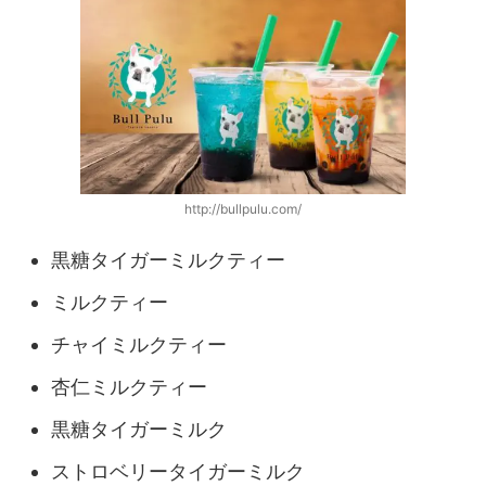
http://bullpulu.com/
黒糖タイガーミルクティー
ミルクティー
チャイミルクティー
杏仁ミルクティー
黒糖タイガーミルク
ストロベリータイガーミルク