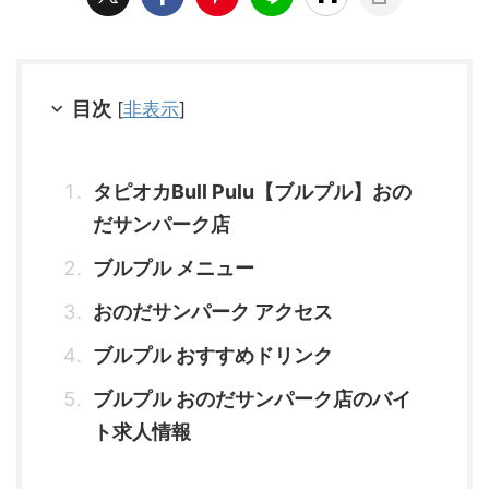
目次
[
非表示
]
タピオカBull Pulu【ブルプル】おの
だサンパーク店
ブルプル メニュー
おのだサンパーク アクセス
ブルプル おすすめドリンク
ブルプル おのだサンパーク店のバイ
ト求人情報