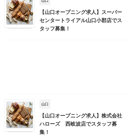
山口
【山口オープニング求人】スーパー
センタートライアル山口小郡店でス
タッフ募集！
山口
【山口オープニング求人】株式会社
ハローズ 西岐波店でスタッフ募
集！