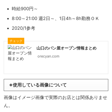
時給900円～
8:00～21:00 週2日～、1日4h～8h勤務ＯＫ
2020/1参考
チェック
山口のパン屋オープン情報まとめ
orecyan.com
※使用している画像について
画像はイメージ画像で実際のお店とは関係ありませ
ん。