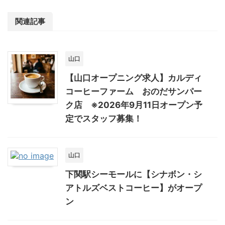
関連記事
山口
【山口オープニング求人】カルディ
コーヒーファーム おのだサンパー
ク店 ※2026年9月11日オープン予
定でスタッフ募集！
山口
下関駅シーモールに【シナボン・シ
アトルズベストコーヒー】がオープ
ン