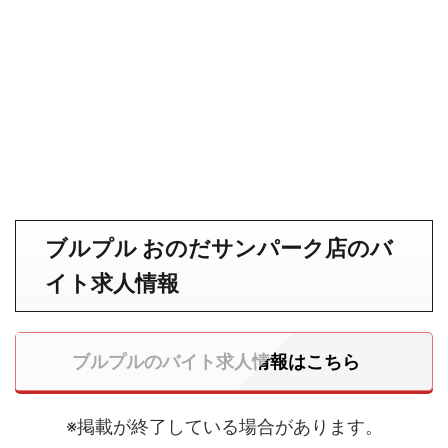
ブルプル おのだサンパーク店のバ
イト求人情報
ブルプルのバイト求人情報はこちら
※掲載が終了している場合があります。