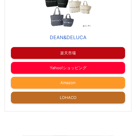
DEAN&DELUCA
楽天市場
Yahoo!ショッピング
Amazon
LOHACO