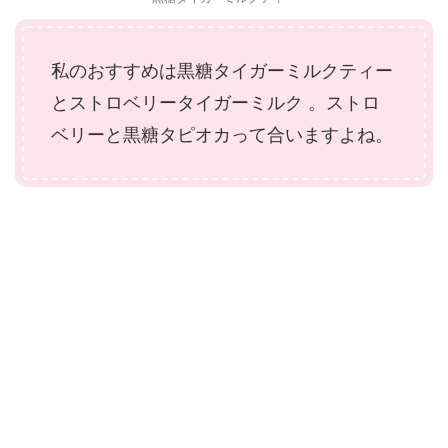
私のおすすめは黒糖タイガーミルクティー
とストロベリータイガーミルク 。ストロ
ベリーと黒糖タピオカって合いますよね。