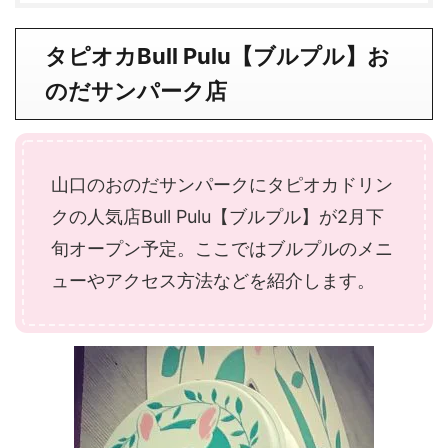
タピオカBull Pulu【ブルプル】お
のだサンパーク店
山口のおのだサンパークにタピオカドリン
クの人気店Bull Pulu【ブルプル】が2月下
旬オープン予定。ここではブルプルのメニ
ューやアクセス方法などを紹介します。