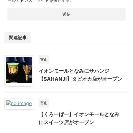
ールアドレス、サイトを保存する。
関連記事
富山
イオンモールとなみにサハンジ
【SAHANJI】タピオカ店がオープン
富山
【くろーばー】イオンモールとなみ
にスイーツ店がオープン