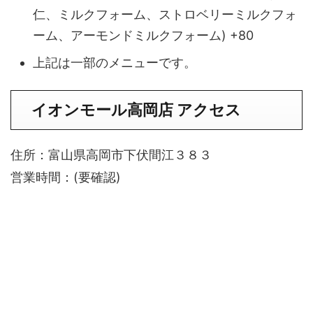
仁、ミルクフォーム、ストロベリーミルクフォ
ーム、アーモンドミルクフォーム) +80
上記は一部のメニューです。
イオンモール高岡店 アクセス
住所：富山県高岡市下伏間江３８３
営業時間：(要確認)