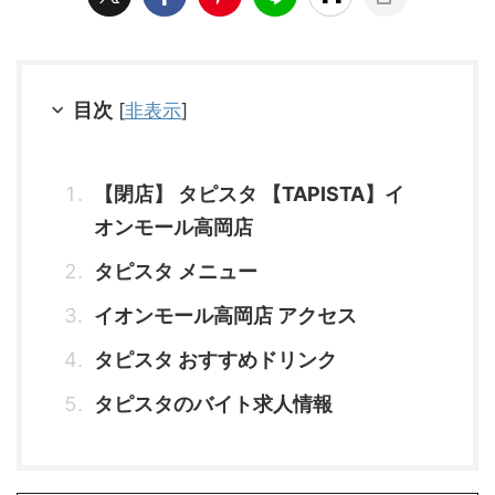
目次
[
非表示
]
【閉店】 タピスタ 【TAPISTA】イ
オンモール高岡店
タピスタ メニュー
イオンモール高岡店 アクセス
タピスタ おすすめドリンク
タピスタのバイト求人情報