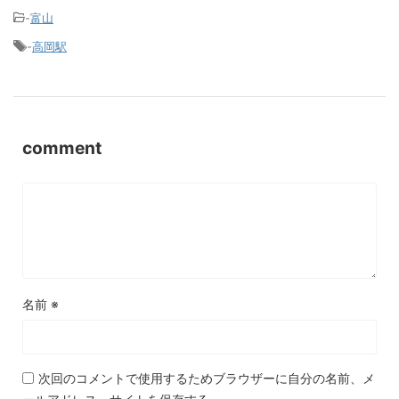
-
富山
-
高岡駅
comment
名前
※
次回のコメントで使用するためブラウザーに自分の名前、メ