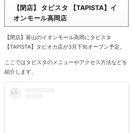
【閉店】 タピスタ 【TAPISTA】イ
オンモール高岡店
【閉店】富山のイオンモール高岡にタピスタ
【TAPISTA】タピオカ店が3月下旬オープン予定。
ここではタピスタのメニューやアクセス方法などを
紹介します。