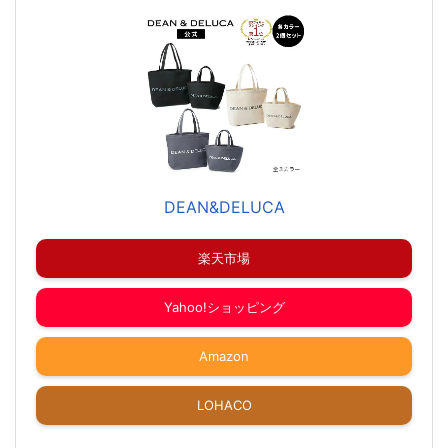
DEAN&DELUCA
楽天市場
Yahoo!ショッピング
Amazon
LOHACO