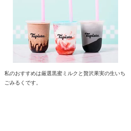
私のおすすめは厳選黒蜜ミルクと贅沢果実の生いち
ごみるくです。