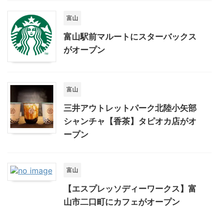
富山
富山駅前マルートにスターバックス
がオープン
富山
三井アウトレットパーク北陸小矢部
シャンチャ【香茶】タピオカ店がオ
ープン
富山
【エスプレッソディーワークス】富
山市二口町にカフェがオープン