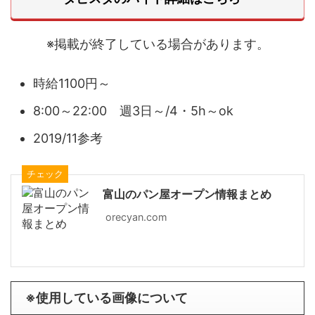
※掲載が終了している場合があります。
時給1100円～
8:00～22:00 週3日～/4・5h～ok
2019/11参考
チェック
富山のパン屋オープン情報まとめ
orecyan.com
※使用している画像について