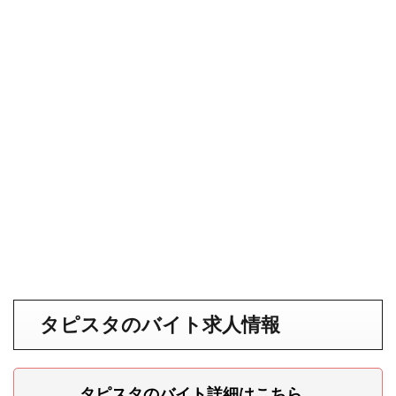
タピスタのバイト求人情報
タピスタのバイト詳細はこちら