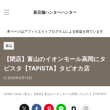
新店舗ハンターハンター
本ページはアフィリエイトプログラムによる収益を得ています
富山
【閉店】富山のイオンモール高岡にタ
ピスタ【TAPISTA】タピオカ店
2022年4月13日
HOME
>
area
>
富山
>
【閉店】富山のイオンモール高岡にタピスタ【TAPISTA