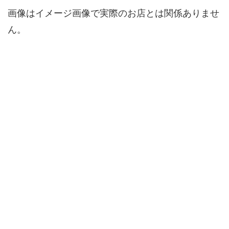
画像はイメージ画像で実際のお店とは関係ありませ
ん。