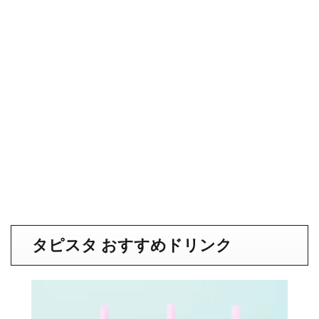
タピスタ おすすめドリンク