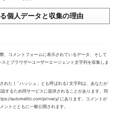
る個人データと収集の理由
際、コメントフォームに表示されているデータ、そして
ドレスとブラウザーユーザーエージェント文字列を収集しま
れた (「ハッシュ」とも呼ばれる) 文字列は、あなたが
どうか確認するため同サービスに提供されることがあります。同
/automattic.com/privacy/ にあります。コメントが
メントとともに一般公開されます。