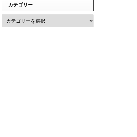
カテゴリー