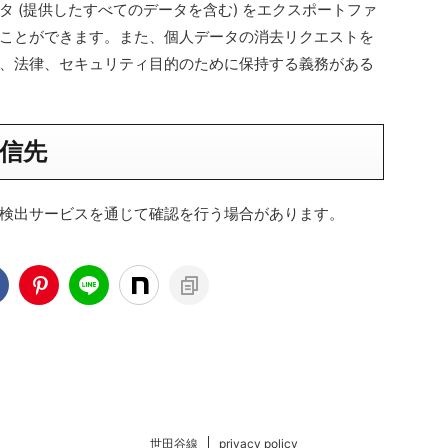
 (提供したすべてのデータを含む) をエクスポートファ
ことができます。また、個人データの消去リクエストを
、法律、セキュリティ目的のために保持する義務がある
信先
検出サービスを通じて確認を行う場合があります。
世田谷線
privacy policy