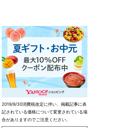
2019/9/30消費税改定に伴い、掲載記事に表
記されている価格について変更されている場
合がありますのでご注意ください。