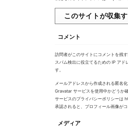
このサイトが収集す
コメント
訪問者がこのサイトにコメントを残す
スパム検出に役立てるための IP ア
す。
メールアドレスから作成される匿名化さ
Gravatar サービスを使用中か
サービスのプライバシーポリシーは https:/
承認されると、プロフィール画像がコ
メディア