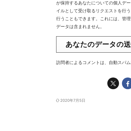
が保持するあなたについての個人データ
イルとして受け取るリクエストを行う
行うこともできます。これには、管理
データは含まれません。
あなたのデータの送
訪問者によるコメントは、自動スパム
2020年7月5日