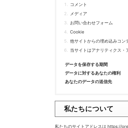
コメント
メディア
お問い合わせフォーム
Cookie
他サイトからの埋め込みコン
当サイトはアナリティクス・
データを保存する期間
データに対するあなたの権利
あなたのデータの送信先
私たちについて
私たちのサイトアドレスは https://ore