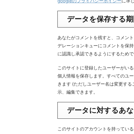
googleのプライバシーポイシー
に準
データを保存する期
あなたがコメントを残すと、コメント
デレーションキューにコメントを保持
に認識し承認できるようにするためで
このサイトに登録したユーザーがいる
個人情報を保存します。すべてのユー
きます (ただしユーザー名は変更す
示、編集できます。
データに対するあな
このサイトのアカウントを持っている