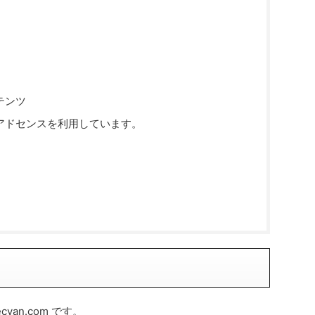
テンツ
アドセンスを利用しています。
cyan.com です。