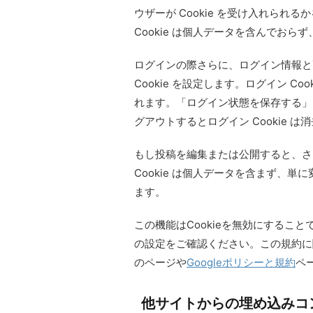
ウザーが Cookie を受け入れられる
Cookie は個人データを含んでお
ログインの際さらに、ログイン情報と
Cookie を設定します。ログイン Coo
れます。「ログイン状態を保存する」
グアウトするとログイン Cookie は
もし投稿を編集または公開すると、さら
Cookie は個人データを含まず、単
ます。
この機能はCookieを無効にするこ
の設定をご確認ください。この規約に
のページや
Googleポリシーと規約
ペ
他サイトからの埋め込みコ