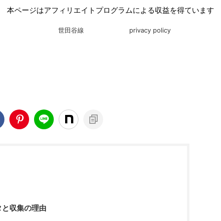
本ページはアフィリエイトプログラムによる収益を得ています
世田谷線
privacy policy
タと収集の理由