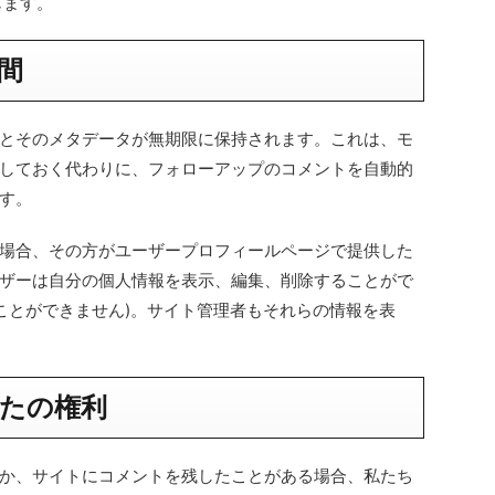
じます。
間
とそのメタデータが無期限に保持されます。これは、モ
しておく代わりに、フォローアップのコメントを自動的
す。
場合、その方がユーザープロフィールページで提供した
ザーは自分の個人情報を表示、編集、削除することがで
ることができません)。サイト管理者もそれらの情報を表
たの権利
か、サイトにコメントを残したことがある場合、私たち