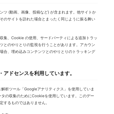
ツ (動画、画像、投稿など) が含まれます。他サイトか
そのサイトを訪れた場合とまったく同じように振る舞い
集、Cookie の使用、サードパーティによる追加トラッ
ツとのやりとりの監視を行うことがあります。アカウン
場合、埋め込みコンテンツとのやりとりのトラッキング
・アドセンスを利用しています。
ス解析ツール「Googleアナリティクス」を使用していま
ータの収集のためにCookieを使用しています。このデー
定するものではありません。