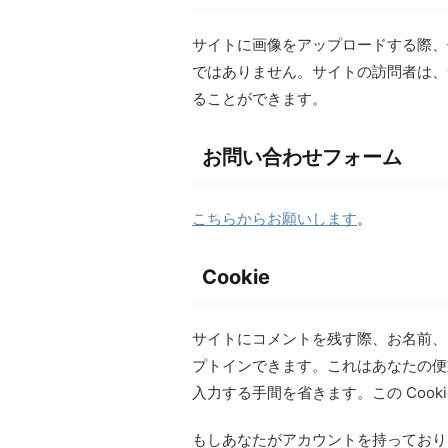
サイトに画像をアップロードする際、位置
ではありません。サイトの訪問者は、
ることができます。
お問い合わせフォーム
こちらからお願いします
。
Cookie
サイトにコメントを残す際、お名前、メ
プトインできます。これはあなたの便
入力する手間を省きます。この Cook
もしあなたがアカウントを持っており