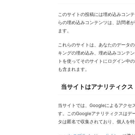
このサイトの投稿には埋め込みコンテン
らの埋め込みコンテンツは、訪問者が
ます。
これらのサイトは、あなたのデータの収
キングの埋め込み、埋め込みコンテン
トを使ってそのサイトにログイン中の
も含まれます。
当サイトはアナリティクス
当サイトでは、Googleによるアクセ
す。このGoogleアナリティクスはデ
タは匿名で収集されており、個人を特