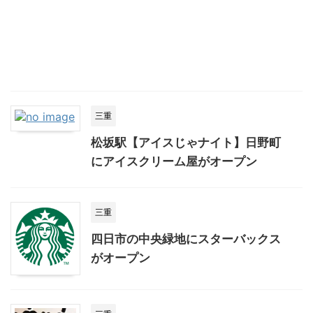
三重
松坂駅【アイスじゃナイト】日野町
にアイスクリーム屋がオープン
三重
四日市の中央緑地にスターバックス
がオープン