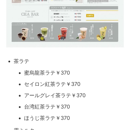
茶ラテ
蜜烏龍茶ラテ￥370
セイロン紅茶ラテ￥370
アールグレイ茶ラテ￥370
台湾紅茶ラテ￥370
ほうじ茶ラテ￥370