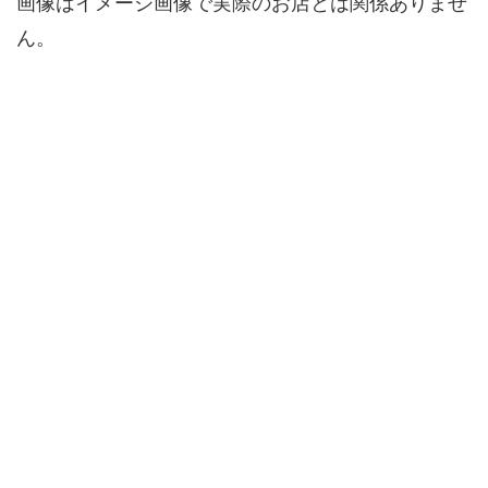
画像はイメージ画像で実際のお店とは関係ありませ
ん。