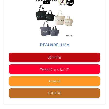
DEAN&DELUCA
楽天市場
Yahoo!ショッピング
Amazon
LOHACO