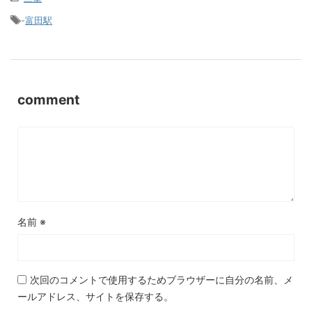
-
富田駅
comment
名前
※
次回のコメントで使用するためブラウザーに自分の名前、メ
ールアドレス、サイトを保存する。