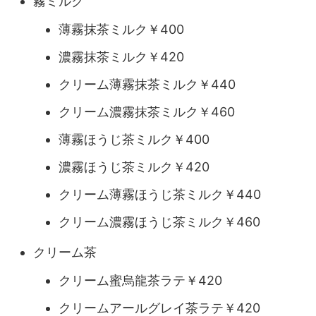
霧ミルク
薄霧抹茶ミルク￥400
濃霧抹茶ミルク￥420
クリーム薄霧抹茶ミルク￥440
クリーム濃霧抹茶ミルク￥460
薄霧ほうじ茶ミルク￥400
濃霧ほうじ茶ミルク￥420
クリーム薄霧ほうじ茶ミルク￥440
クリーム濃霧ほうじ茶ミルク￥460
クリーム茶
クリーム蜜烏龍茶ラテ￥420
クリームアールグレイ茶ラテ￥420