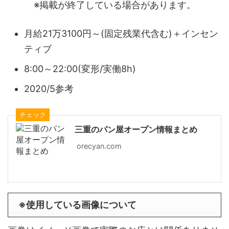
※掲載が終了している場合があります。
月給21万3100円～(固定残業代含む)＋インセン
ティブ
8:00～22:00(変形/実働8h)
2020/5参考
チェック
三重のパン屋オープン情報まとめ
orecyan.com
※使用している画像について