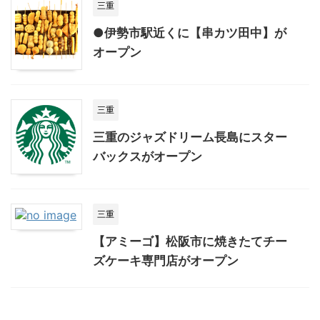
三重
●伊勢市駅近くに【串カツ田中】が
オープン
三重
三重のジャズドリーム長島にスター
バックスがオープン
三重
【アミーゴ】松阪市に焼きたてチー
ズケーキ専門店がオープン