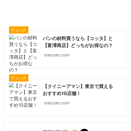
チェック
パンの材料買うなら【コッタ】と
【富澤商店】どっちがお得なの？
orecyan.com
チェック
【クイニーアマン】東京で買える
おすすめ10店舗！
orecyan.com