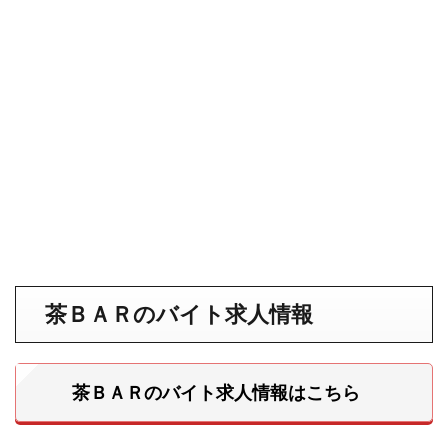
茶ＢＡＲのバイト求人情報
茶ＢＡＲのバイト求人情報はこちら