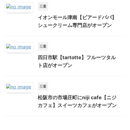
三重
イオンモール津南【ビアードパパ】
シュークリーム専門店がオープン
三重
四日市駅【tartotte】フルーツタル
ト店がオープン
三重
松阪市の市場庄町にniji cafe【ニジ
カフェ】スイーツカフェがオープン