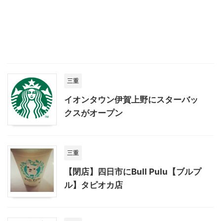
三重
イオンタウン伊賀上野にスターバッ
クスがオープン
三重
【閉店】四日市にBull Pulu【ブルプ
ル】タピオカ店