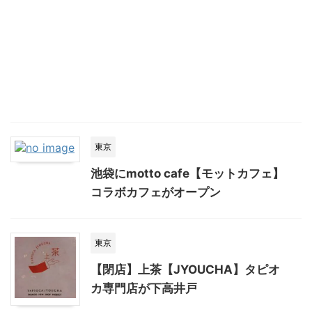
東京
池袋にmotto cafe【モットカフェ】
コラボカフェがオープン
東京
【閉店】上茶【JYOUCHA】タピオ
カ専門店が下高井戸