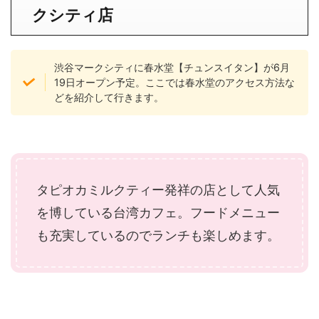
クシティ店
渋谷マークシティに春水堂【チュンスイタン】が6月
19日オープン予定。ここでは春水堂のアクセス方法な
どを紹介して行きます。
タピオカミルクティー発祥の店として人気
を博している台湾カフェ。フードメニュー
も充実しているのでランチも楽しめます。