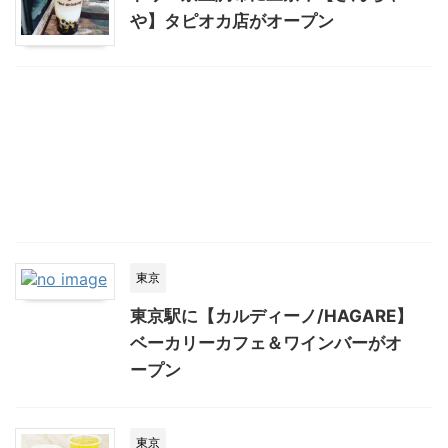
や】タピオカ店がオープン
東京
東京駅に【カルディーノ/HAGARE】
ベーカリーカフェ＆ワインバーがオ
ープン
東京