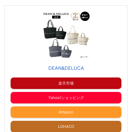
DEAN&DELUCA
楽天市場
Yahoo!ショッピング
Amazon
LOHACO