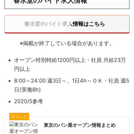
春水堂
のバイト求人情報
春水堂のバイト求人情報はこちら
※掲載が終了している場合があります。
オープン特別時給1200円以上・社員 月給23万
円以上
8:00～24:00 週3日～、1日4h～ＯＫ・社員 週5
日(実働8h)
2020/5参考
チェック
東京のパン屋オープン情報まとめ