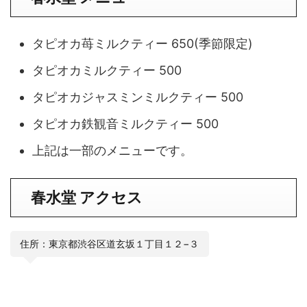
タピオカ苺ミルクティー 650(季節限定)
タピオカミルクティー 500
タピオカジャスミンミルクティー 500
タピオカ鉄観音ミルクティー 500
上記は一部のメニューです。
春水堂 アクセス
住所：東京都渋谷区道玄坂１丁目１２−３