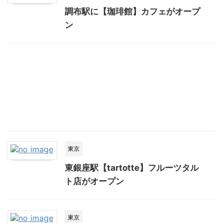
調布駅に【珈琲館】カフェがオープ
ン
東京
東銀座駅【tartotte】フルーツタル
ト店がオープン
東京