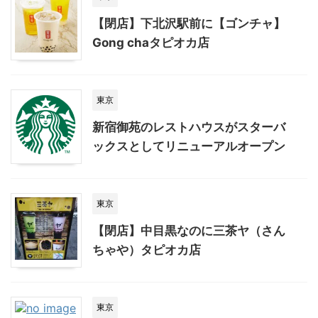
【閉店】下北沢駅前に【ゴンチャ】
Gong chaタピオカ店
東京
新宿御苑のレストハウスがスターバ
ックスとしてリニューアルオープン
東京
【閉店】中目黒なのに三茶ヤ（さん
ちゃや）タピオカ店
東京