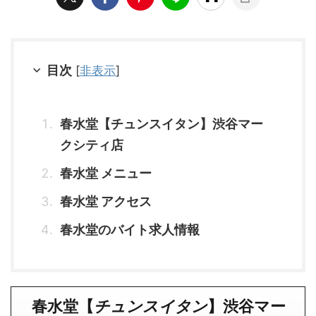
目次
[
非表示
]
春水堂【チュンスイタン】渋谷マー
クシティ店
春水堂 メニュー
春水堂 アクセス
春水堂のバイト求人情報
春水堂【
チュンスイタン
】渋谷マー