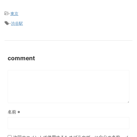
-
東京
-
渋谷駅
comment
名前
※