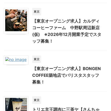
東京
【東京オープニング求人】カルディ
コーヒーファーム 中野駅周辺新店
(仮) ※2026年12月開業予定でスタ
ッフ募集！
東京
【東京オープニング求人】BONGEN
COFFEE築地店でバリスタスタッフ
募集！
東京
トリエ京王調布に三茶ヤ【さんちゃ