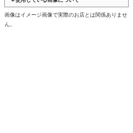
画像はイメージ画像で実際のお店とは関係ありませ
ん。