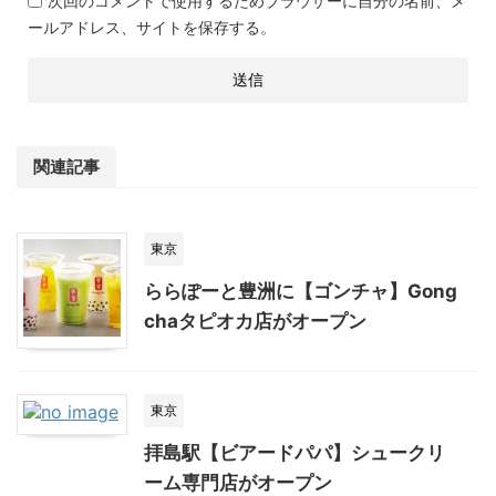
次回のコメントで使用するためブラウザーに自分の名前、メ
ールアドレス、サイトを保存する。
関連記事
東京
ららぽーと豊洲に【ゴンチャ】Gong
chaタピオカ店がオープン
東京
拝島駅【ビアードパパ】シュークリ
ーム専門店がオープン