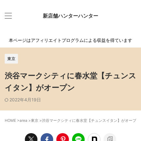
新店舗ハンターハンター
本ページはアフィリエイトプログラムによる収益を得ています
東京
渋谷マークシティに春水堂【チュンス
イタン】がオープン
2022年4月19日
HOME
>
area
>
東京
>
渋谷マークシティに春水堂【チュンスイタン】がオープン