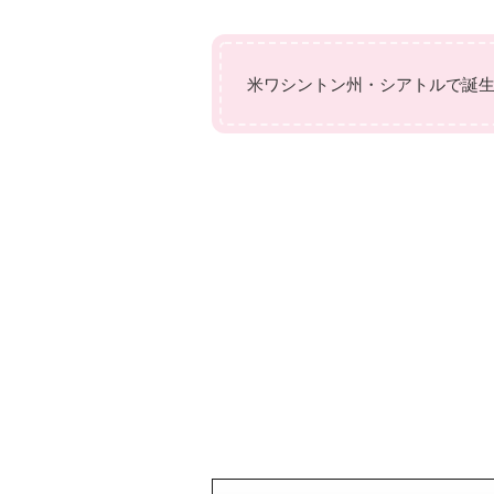
米ワシントン州・シアトルで誕