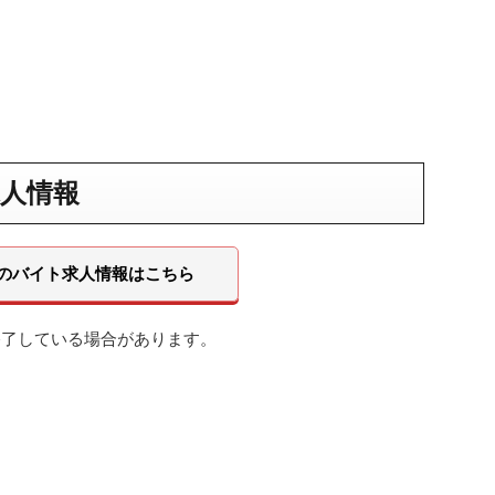
人情報
のバイト求人情報はこちら
終了している場合があります。