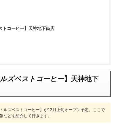
ストコーヒー】天神地下街店
ルズベストコーヒー
】
天神地下
トルズベストコーヒー】が12月上旬オープン予定。ここで
報などを紹介して行きます。