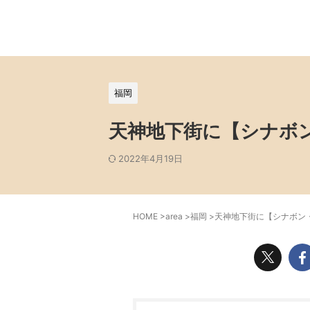
福岡
天神地下街に【シナボ
2022年4月19日
HOME
>
area
>
福岡
>
天神地下街に【シナボン