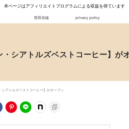
本ページはアフィリエイトプログラムによる収益を得ています
世田谷線
privacy policy
ン・シアトルズベストコーヒー】が
・シアトルズベストコーヒー】がオープン