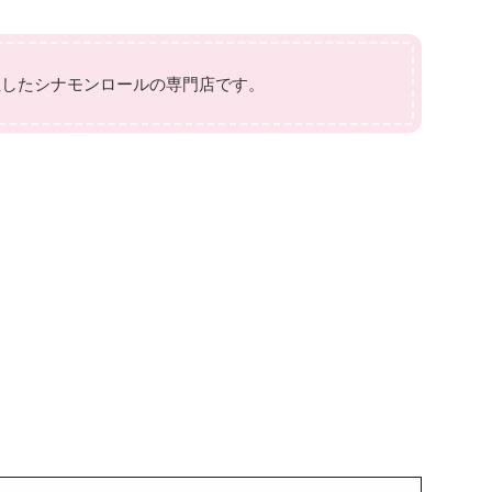
生したシナモンロールの専門店です。