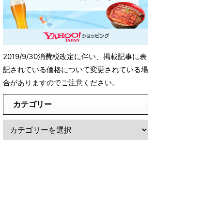
2019/9/30消費税改定に伴い、掲載記事に表
記されている価格について変更されている場
合がありますのでご注意ください。
カテゴリー