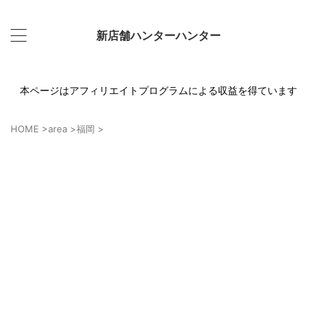
新店舗ハンターハンター
本ページはアフィリエイトプログラムによる収益を得ています
HOME
>
area
>
福岡
>