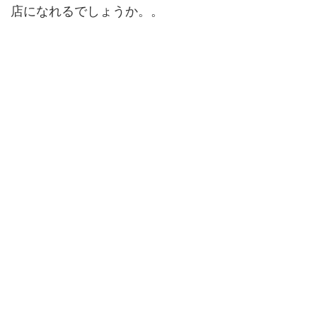
店になれるでしょうか。。