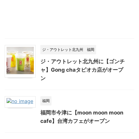
ジ・アウトレット北九州
福岡
ジ・アウトレット北九州に【ゴンチ
ャ】Gong chaタピオカ店がオープ
ン
福岡
福岡市今津に【moon moon moon
cafe】台湾カフェがオープン