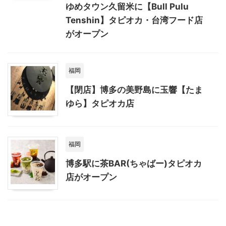
ゆめタウン久留米に【Bull Pulu
Tenshin】タピオカ・台湾フード店
がオープン
福岡
【閉店】博多の美野島に玉響【たま
ゆら】タピオカ店
福岡
博多駅に茶BAR(ちゃばー)タピオカ
店がオープン