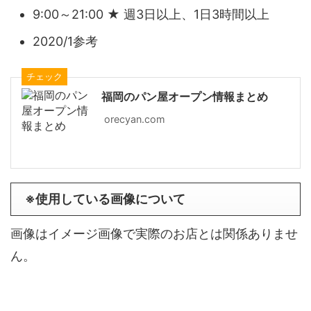
9:00～21:00 ★ 週3日以上、1日3時間以上
2020/1参考
チェック
福岡のパン屋オープン情報まとめ
orecyan.com
※使用している画像について
画像はイメージ画像で実際のお店とは関係ありませ
ん。