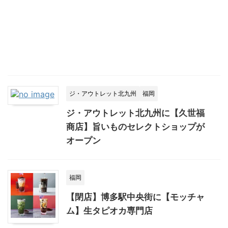
ジ・アウトレット北九州
福岡
ジ・アウトレット北九州に【久世福
商店】旨いものセレクトショップが
オープン
福岡
【閉店】博多駅中央街に【モッチャ
ム】生タピオカ専門店