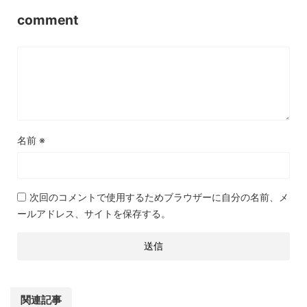
comment
名前
※
次回のコメントで使用するためブラウザーに自分の名前、メ
ールアドレス、サイトを保存する。
関連記事