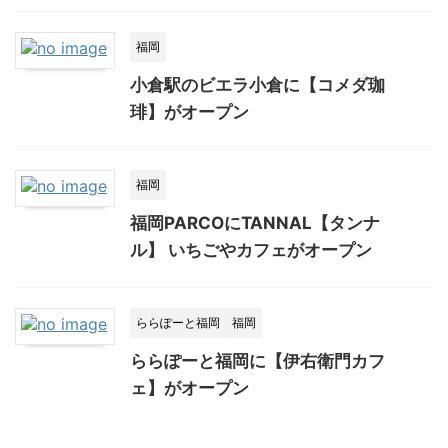
福岡
小倉駅のビエラ小倉に【コメダ珈
琲】がオープン
福岡
福岡PARCOにTANNAL【タンナ
ル】 いちごやカフェがオープン
ららぽーと福岡
福岡
ららぽーと福岡に【伊右衛門カフ
ェ】がオープン