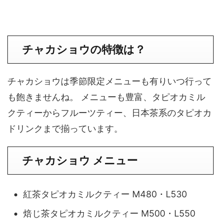
チャカショウの特徴は？
チャカショウは季節限定メニューも有りいつ行って
も飽きませんね。 メニューも豊富、タピオカミル
クティーからフルーツティー、日本茶系のタピオカ
ドリンクまで揃っています。
チャカショウ メニュー
紅茶タピオカミルクティー M480・L530
焙じ茶タピオカミルクティー M500・L550