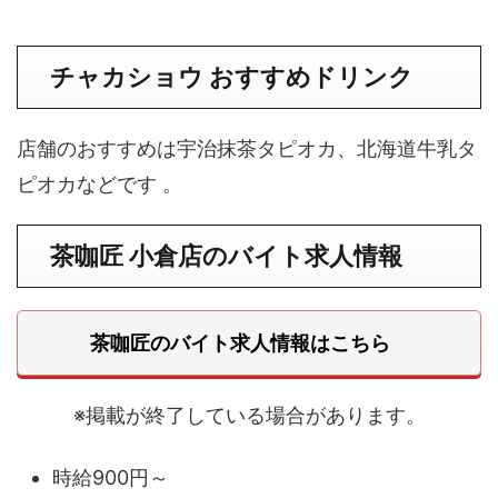
チャカショウ おすすめドリンク
店舗のおすすめは宇治抹茶タピオカ、北海道牛乳タ
ピオカなどです 。
茶咖匠 小倉店のバイト求人情報
茶咖匠のバイト求人情報はこちら
※掲載が終了している場合があります。
時給900円～