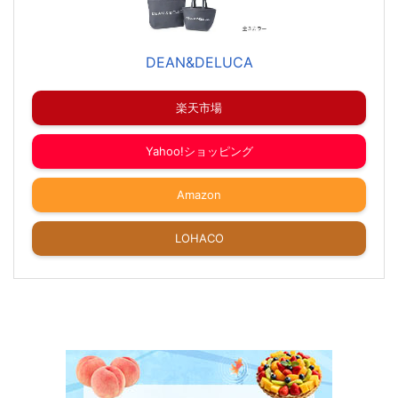
DEAN&DELUCA
楽天市場
Yahoo!ショッピング
Amazon
LOHACO