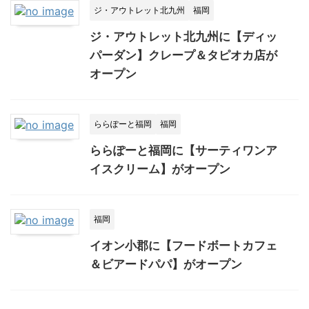
ジ・アウトレット北九州
福岡
ジ・アウトレット北九州に【ディッ
パーダン】クレープ＆タピオカ店が
オープン
ららぽーと福岡
福岡
ららぽーと福岡に【サーティワンア
イスクリーム】がオープン
福岡
イオン小郡に【フードボートカフェ
＆ビアードパパ】がオープン