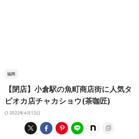
福岡
【閉店】小倉駅の魚町商店街に人気タ
ピオカ店チャカショウ(茶咖匠)
2022年4月13日