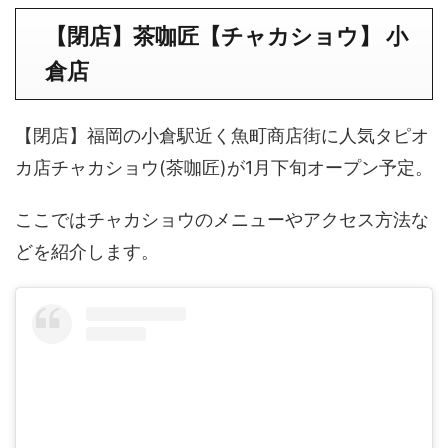
【閉店】茶咖匠【チャカショウ】 小
倉店
【閉店】福岡の小倉駅近く魚町商店街に人気タピオ
カ店チャカショウ(茶咖匠)が1月下旬オープン予定。
ここではチャカショウのメニューやアクセス方法な
どを紹介します。