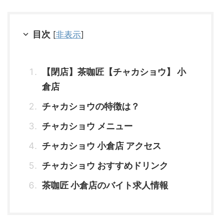
目次
[
非表示
]
【閉店】茶咖匠【チャカショウ】 小
倉店
チャカショウの特徴は？
チャカショウ メニュー
チャカショウ 小倉店 アクセス
チャカショウ おすすめドリンク
茶咖匠 小倉店のバイト求人情報