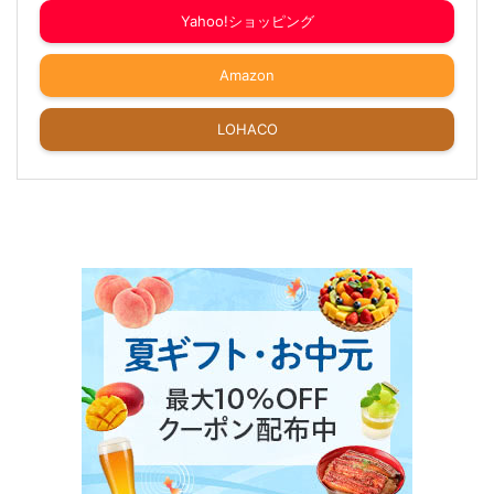
Yahoo!ショッピング
Amazon
LOHACO