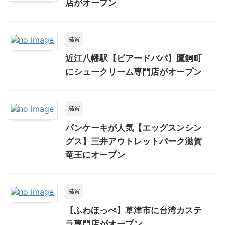
店がオープン
滋賀
近江八幡駅【ビアードパパ】鷹飼町
にシュークリーム専門店がオープン
滋賀
パンケーキが人気【エッグスンシン
グス】三井アウトレットパーク滋賀
竜王にオープン
滋賀
【ふわほっぺ】草津市に台湾カステ
ラ専門店がオープン