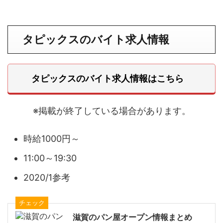
タピックスのバイト求人情報
タピックスのバイト求人情報はこちら
※掲載が終了している場合があります。
時給1000円～
11:00～19:30
2020/1参考
チェック
滋賀のパン屋オープン情報まとめ