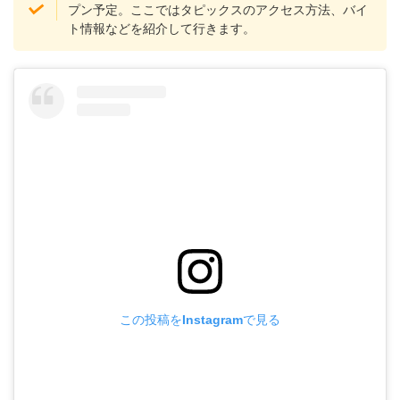
プン予定。ここではタピックスのアクセス方法、バイ
ト情報などを紹介して行きます。
この投稿をInstagramで見る