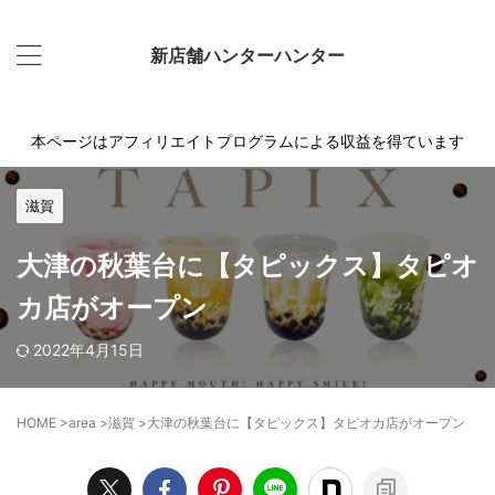
新店舗ハンターハンター
本ページはアフィリエイトプログラムによる収益を得ています
滋賀
大津の秋葉台に【タピックス】タピオ
カ店がオープン
2022年4月15日
HOME
>
area
>
滋賀
>
大津の秋葉台に【タピックス】タピオカ店がオープン