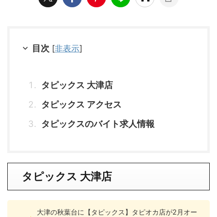
目次
[
非表示
]
タピックス 大津店
タピックス アクセス
タピックスのバイト求人情報
タピックス
大津
店
大津の秋葉台に【タピックス】タピオカ店が2月オー