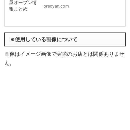
orecyan.com
※使用している画像について
画像はイメージ画像で実際のお店とは関係ありませ
ん。