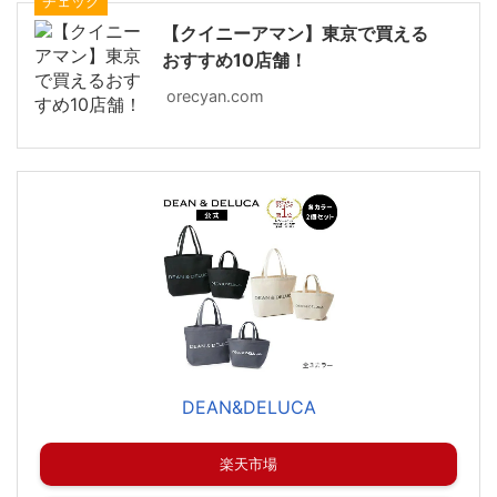
チェック
【クイニーアマン】東京で買える
おすすめ10店舗！
orecyan.com
DEAN&DELUCA
楽天市場