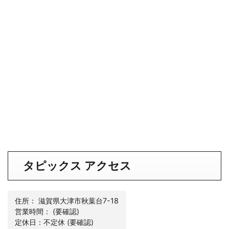
タピックス アクセス
住所： 滋賀県大津市秋葉台7-18
営業時間： (要確認)
定休日：不定休 (要確認)