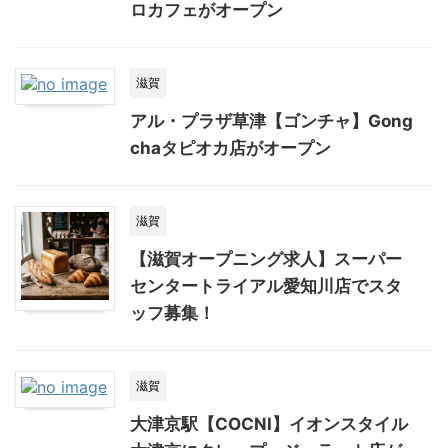
ロカフェがオープン
滋賀
アル・プラザ草津【ゴンチャ】Gong
chaタピオカ店がオープン
滋賀
【滋賀オープニング求人】スーパー
センタートライアル愛知川店でスタ
ッフ募集！
滋賀
大津京駅【COCNI】イオンスタイル