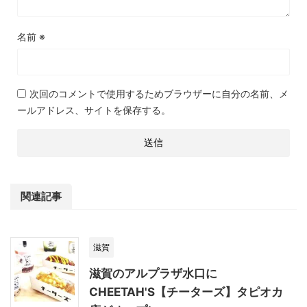
名前
※
次回のコメントで使用するためブラウザーに自分の名前、メ
ールアドレス、サイトを保存する。
関連記事
滋賀
滋賀のアルプラザ水口に
CHEETAH'S【チーターズ】タピオカ