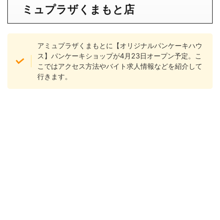
ミュプラザくまもと
店
アミュプラザくまもとに【オリジナルパンケーキハウ
ス】パンケーキショップが4月23日オープン予定。こ
こではアクセス方法やバイト求人情報などを紹介して
行きます。