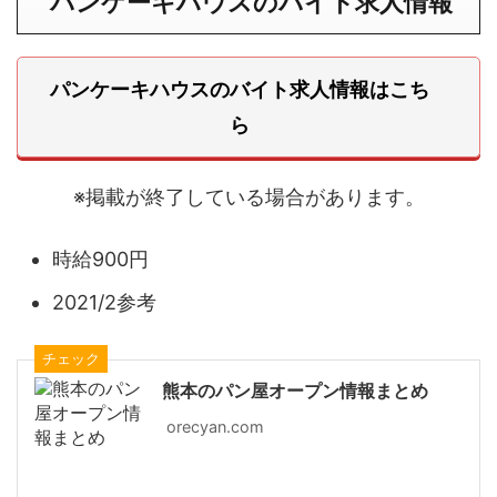
パンケーキハウスのバイト求人情報
パンケーキハウスのバイト求人情報はこち
ら
※掲載が終了している場合があります。
時給900円
2021/2参考
チェック
熊本のパン屋オープン情報まとめ
orecyan.com