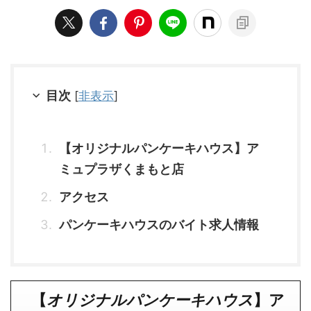
目次
[
非表示
]
【オリジナルパンケーキハウス】ア
ミュプラザくまもと店
アクセス
パンケーキハウスのバイト求人情報
【
オリジナルパンケーキハウス
】
ア