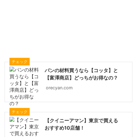
チェック
パンの材料買うなら【コッタ】と
【富澤商店】どっちがお得なの？
orecyan.com
チェック
【クイニーアマン】東京で買える
おすすめ10店舗！