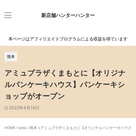
新店舗ハンターハンター
本ページはアフィリエイトプログラムによる収益を得ています
熊本
アミュプラザくまもとに【オリジナ
ルパンケーキハウス】パンケーキシ
ョップがオープン
2022年4月19日
HOME
>
area
>
熊本
>
アミュプラザくまもとに【オリジナルパンケーキハウス】