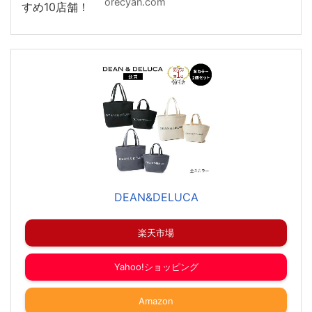
orecyan.com
DEAN&DELUCA
楽天市場
Yahoo!ショッピング
Amazon