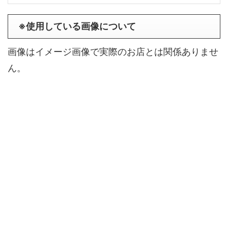
※使用している画像について
画像はイメージ画像で実際のお店とは関係ありませ
ん。