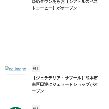
ゆめタウンあらお【シアトルズベス
トコーヒー】がオープン
熊本
【ジェラテリア・サプール】熊本市
南区田迎にジェラートショップがオ
ープン
熊本