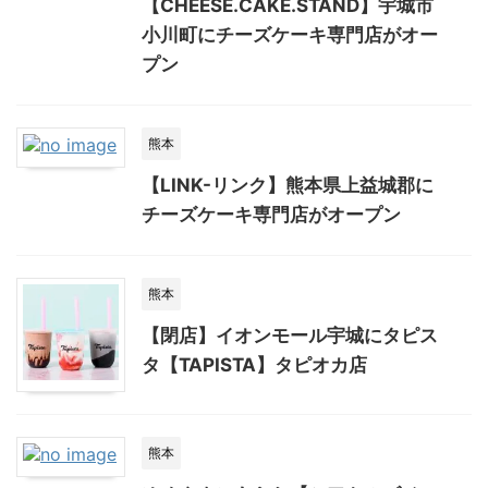
【CHEESE.CAKE.STAND】宇城市
小川町にチーズケーキ専門店がオー
プン
熊本
【LINK-リンク】熊本県上益城郡に
チーズケーキ専門店がオープン
熊本
【閉店】イオンモール宇城にタピス
タ【TAPISTA】タピオカ店
熊本