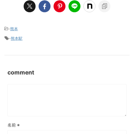
-
熊本
-
熊本駅
comment
名前
※