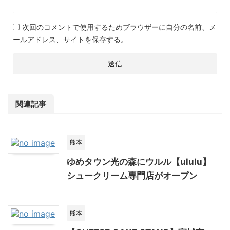
次回のコメントで使用するためブラウザーに自分の名前、メ
ールアドレス、サイトを保存する。
関連記事
熊本
ゆめタウン光の森にウルル【ululu】
シュークリーム専門店がオープン
熊本