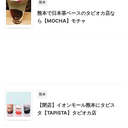
熊本
熊本で日本茶ベースのタピオカ店な
ら【MOCHA】モチャ
熊本
【閉店】イオンモール熊本にタピス
タ【TAPISTA】タピオカ店