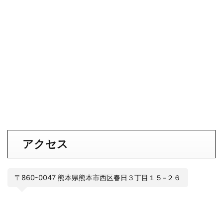
アクセス
〒860-0047 熊本県熊本市西区春日３丁目１５−２６