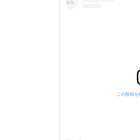
この投稿をIn