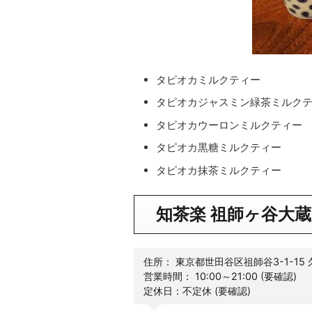
タピオカミルクティー
タピオカジャスミン緑茶ミルク
タピオカウーロンミルクティー
タピオカ黒糖ミルクティー
タピオカ抹茶ミルクティー
知茶楽 祖師ヶ谷大蔵
住所： 東京都世田谷区祖師谷3-1-15 
営業時間： 10:00～21:00 (要確認)
定休日：不定休 (要確認)