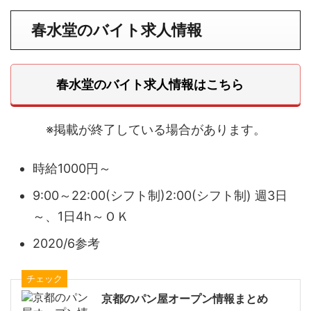
春水堂
のバイト求人情報
春水堂のバイト求人情報はこちら
※掲載が終了している場合があります。
時給1000円～
9:00～22:00(シフト制)2:00(シフト制) 週3日
～、1日4h～ＯＫ
2020/6参考
チェック
京都のパン屋オープン情報まとめ