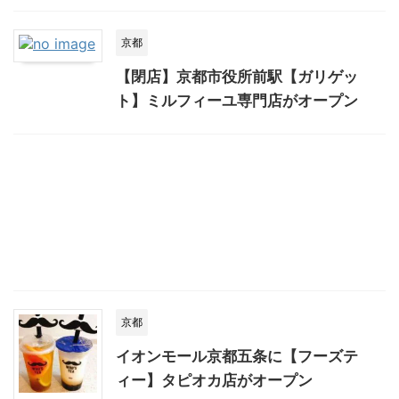
京都
【閉店】京都市役所前駅【ガリゲッ
ト】ミルフィーユ専門店がオープン
京都
イオンモール京都五条に【フーズテ
ィー】タピオカ店がオープン