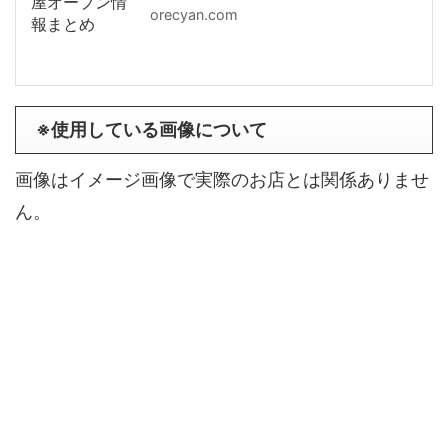
orecyan.com
※使用している画像について
画像はイメージ画像で実際のお店とは関係ありませ
ん。