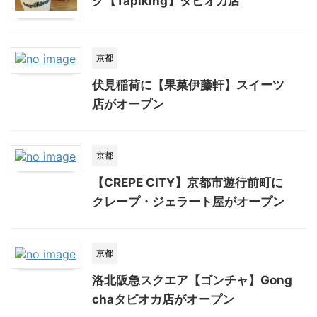
グ【Tapiking】タピオカ店
京都
伏見稲荷に【果菓伊藤軒】スイーツ
店がオープン
京都
【CREPE CITY】京都市遊行前町に
クレープ・ジェラート屋がオープン
京都
洛北阪急スクエア【ゴンチャ】Gong
chaタピオカ店がオープン