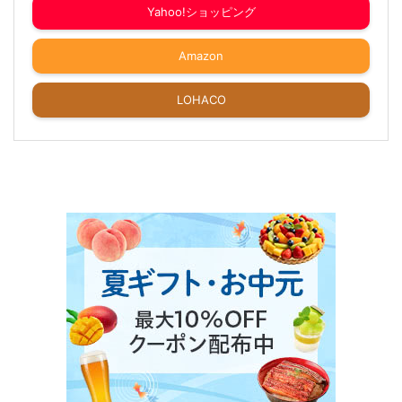
Yahoo!ショッピング
Amazon
LOHACO