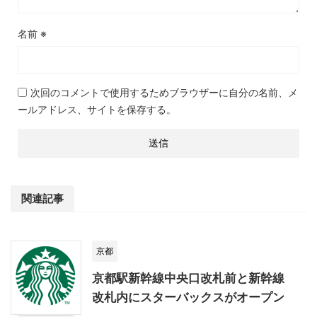
名前
※
次回のコメントで使用するためブラウザーに自分の名前、メ
ールアドレス、サイトを保存する。
関連記事
京都
京都駅新幹線中央口改札前と新幹線
改札内にスターバックスがオープン