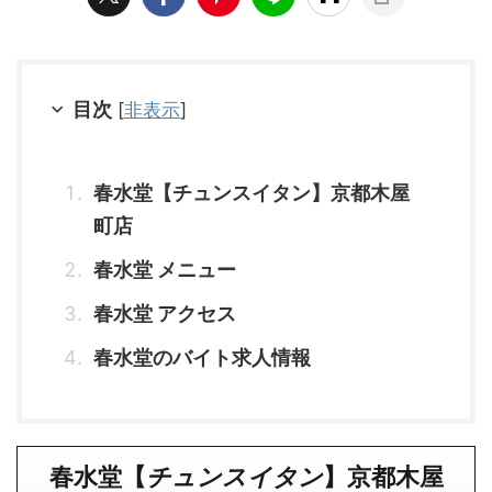
目次
[
非表示
]
春水堂【チュンスイタン】京都木屋
町店
春水堂 メニュー
春水堂 アクセス
春水堂のバイト求人情報
春水堂【
チュンスイタン
】
京都木屋