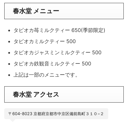
春水堂 メニュー
タピオカ苺ミルクティー 650(季節限定)
タピオカミルクティー 500
タピオカジャスミンミルクティー 500
タピオカ鉄観音ミルクティー 500
上記は一部のメニューです。
春水堂 アクセス
〒604-8023 京都府京都市中京区備前島町３１０−２