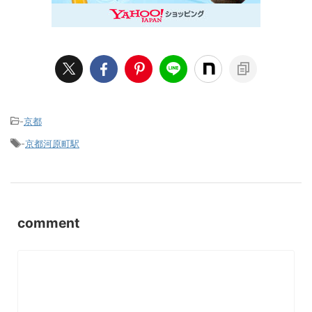
-
京都
-
京都河原町駅
comment