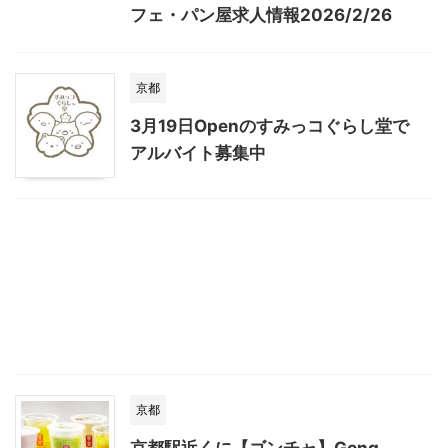
フェ・パン屋求人情報2026/2/26
京都
3月19日Openのすみっコぐらし堂で
アルバイト募集中
京都