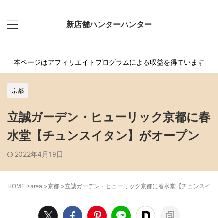
新店舗ハンターハンター
本ページはアフィリエイトプログラムによる収益を得ています
京都
立誠ガーデン・ヒューリック京都に春
水堂【チュンスイタン】がオープン
2022年4月19日
HOME
>
area
>
京都
>
立誠ガーデン・ヒューリック京都に春水堂【チュンスイタ