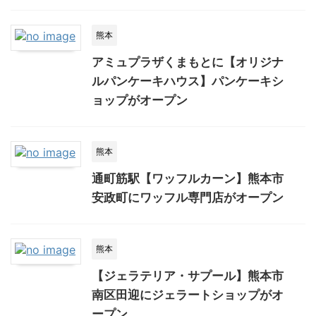
熊本
アミュプラザくまもとに【オリジナ
ルパンケーキハウス】パンケーキシ
ョップがオープン
熊本
通町筋駅【ワッフルカーン】熊本市
安政町にワッフル専門店がオープン
熊本
【ジェラテリア・サプール】熊本市
南区田迎にジェラートショップがオ
ープン