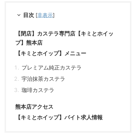
目次
[
非表示
]
【閉店】カステラ専門店【キミとホイッ
プ】熊本店
【キミとホイップ】メニュー
プレミアム純正カステラ
宇治抹茶カステラ
珈琲カステラ
熊本店アクセス
【キミとホイップ】バイト求人情報