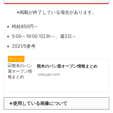
※掲載が終了している場合があります。
時給850円～
5:00～19:00 1日3h～、週2日～
2021/5参考
チェック
熊本のパン屋オープン情報まとめ
orecyan.com
※使用している画像について