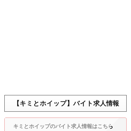
【キミとホイップ】バイト求人情報
キミとホイップのバイト求人情報はこちら