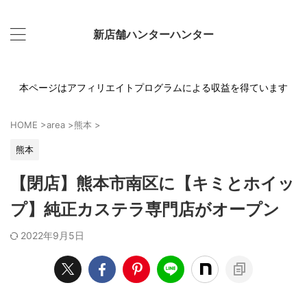
新店舗ハンターハンター
本ページはアフィリエイトプログラムによる収益を得ています
HOME
>
area
>
熊本
>
熊本
【閉店】熊本市南区に【キミとホイッ
プ】純正カステラ専門店がオープン
2022年9月5日