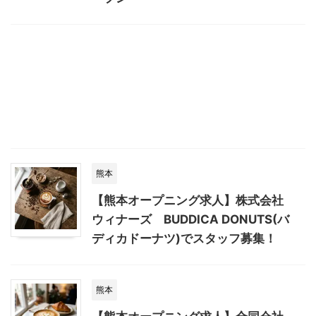
熊本
【熊本オープニング求人】株式会社
ウィナーズ BUDDICA DONUTS(バ
ディカドーナツ)でスタッフ募集！
熊本