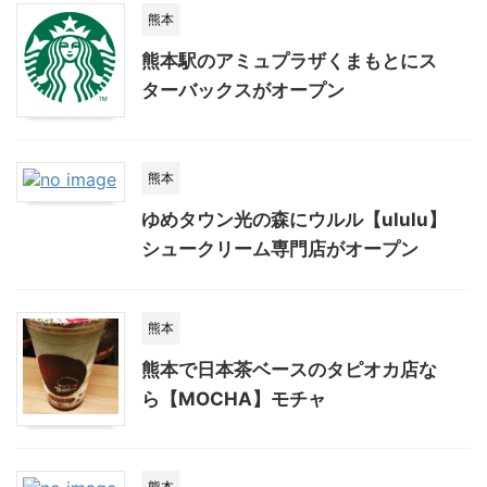
熊本
熊本駅のアミュプラザくまもとにス
ターバックスがオープン
熊本
ゆめタウン光の森にウルル【ululu】
シュークリーム専門店がオープン
熊本
熊本で日本茶ベースのタピオカ店な
ら【MOCHA】モチャ
熊本