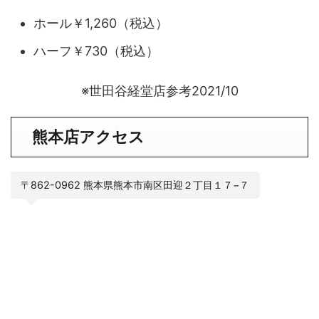
ホール￥1,260（税込）
ハーフ￥730（税込）
※世田谷経堂店参考2021/10
熊本店
アクセス
〒862-0962 熊本県熊本市南区田迎２丁目１７−７