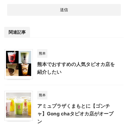
関連記事
熊本
熊本でおすすめの人気タピオカ店を
紹介したい
熊本
アミュプラザくまもとに【ゴンチ
ャ】Gong chaタピオカ店がオープ
ン