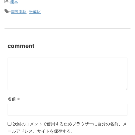
-
熊本
-
南熊本駅
,
平成駅
comment
名前
※
次回のコメントで使用するためブラウザーに自分の名前、メ
ールアドレス、サイトを保存する。