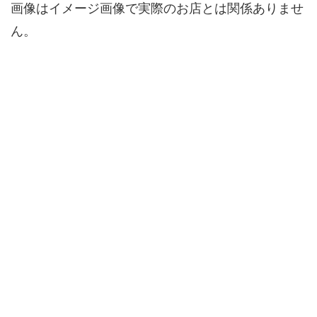
画像はイメージ画像で実際のお店とは関係ありませ
ん。