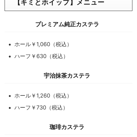
【キミとホイップ】メニュー
プレミアム純正カステラ
ホール￥1,060（税込）
ハーフ￥630（税込）
宇治抹茶カステラ
ホール￥1,260（税込）
ハーフ￥730（税込）
珈琲カステラ