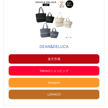
DEAN&DELUCA
楽天市場
Yahoo!ショッピング
Amazon
LOHACO