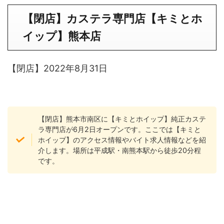
【閉店】カステラ専門店【キミとホ
イップ】
熊本店
【閉店】2022年8月31日
【閉店】熊本市南区に【キミとホイップ】純正カステ
ラ専門店が6月2日オープンです。ここでは【キミと
ホイップ】のアクセス情報やバイト求人情報などを紹
介します。場所は平成駅・南熊本駅から徒歩20分程
です。