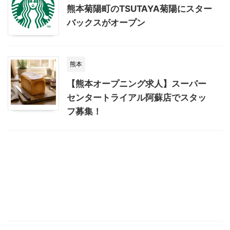
熊本菊陽町のTSUTAYA菊陽にスター
バックスがオープン
熊本
【熊本オープニング求人】スーパー
センタートライアル阿蘇店でスタッ
フ募集！