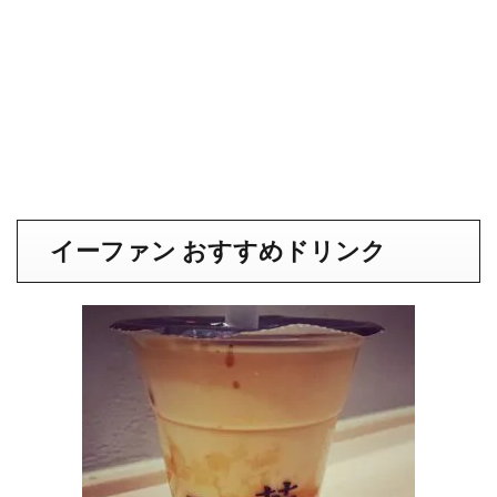
イーファン おすすめドリンク