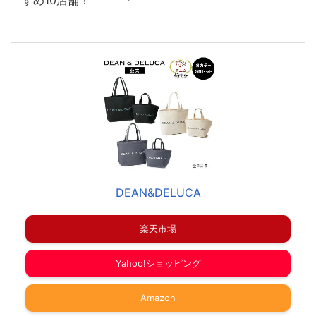
DEAN&DELUCA
楽天市場
Yahoo!ショッピング
Amazon