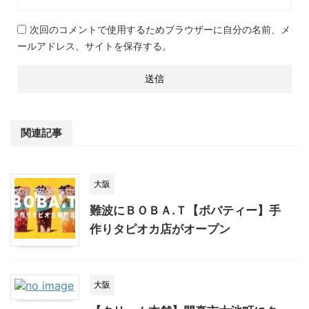
次回のコメントで使用するためブラウザーに自分の名前、メ
ールアドレス、サイトを保存する。
関連記事
大阪
難波にＢＯＢＡ.Ｔ【ボバティー】手
作りタピオカ店がオープン
大阪