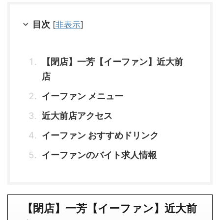
目次
[
非表示
]
【閉店】一芳【イーファン】近大前
店
イーファン メニュー
近大前店アクセス
イーファン おすすめドリンク
イーファンのバイト求人情報
【閉店】一芳【イーファン】近大前