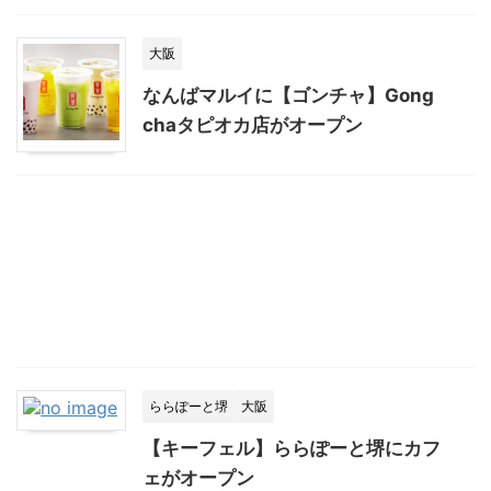
大阪
なんばマルイに【ゴンチャ】Gong
chaタピオカ店がオープン
ららぽーと堺
大阪
【キーフェル】ららぽーと堺にカフ
ェがオープン