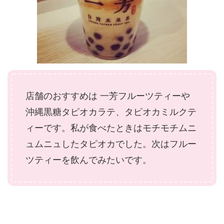
店舗のおすすめは 一芳フルーツティーや
沖縄黒糖タピオカラテ、タピオカミルクテ
ィーです。私が食べたときはモチモチムニ
ュムニュしたタピオカでした。次はフルー
ツティーを飲んでみたいです。