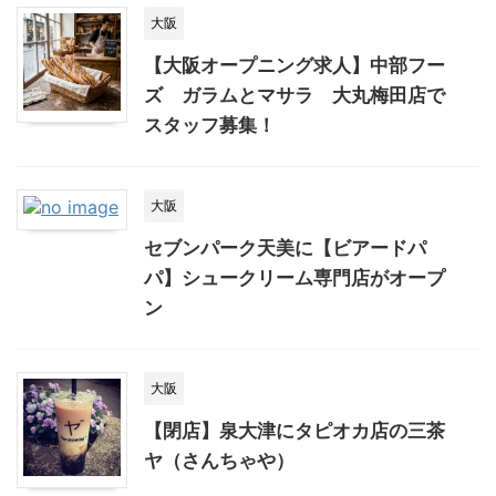
大阪
【大阪オープニング求人】中部フー
ズ ガラムとマサラ 大丸梅田店で
スタッフ募集！
大阪
セブンパーク天美に【ビアードパ
パ】シュークリーム専門店がオープ
ン
大阪
【閉店】泉大津にタピオカ店の三茶
ヤ（さんちゃや）