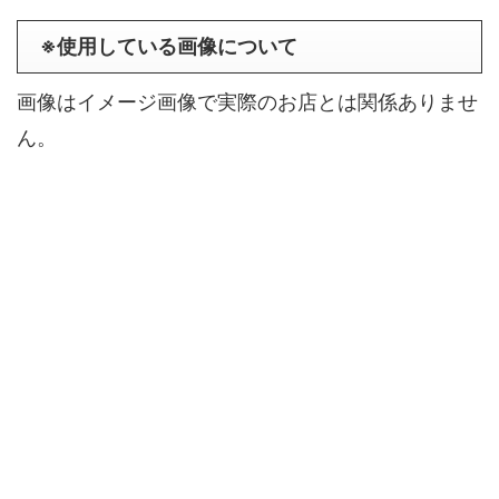
※使用している画像について
画像はイメージ画像で実際のお店とは関係ありませ
ん。