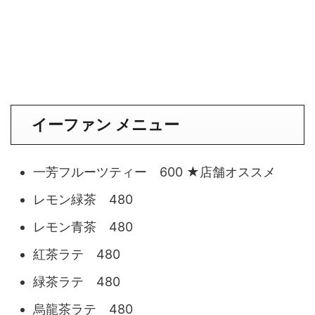
イーファン メニュー
一芳フルーツティー 600 ★店舗オススメ
レモン緑茶 480
レモン青茶 480
紅茶ラテ 480
緑茶ラテ 480
烏龍茶ラテ 480