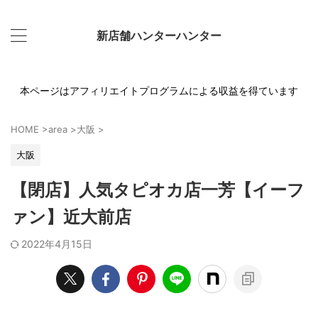
新店舗ハンターハンター
本ページはアフィリエイトプログラムによる収益を得ています
HOME
>
area
>
大阪
>
大阪
【閉店】人気タピオカ店一芳【イーフ
ァン】近大前店
2022年4月15日