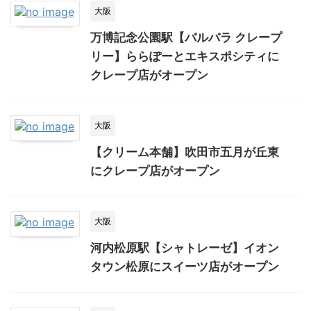
大阪
万博記念公園駅【バルバラ クレープ
リー】ららぽーとエキスポシティに
クレープ店がオープン
大阪
【クリーム本舗】吹田市五月が丘東
にクレープ店がオープン
大阪
河内松原駅【シャトレーゼ】イオン
タウン松原にスイーツ店がオープン