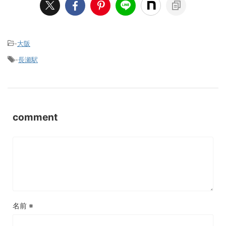
-
大阪
-
長瀬駅
comment
名前
※