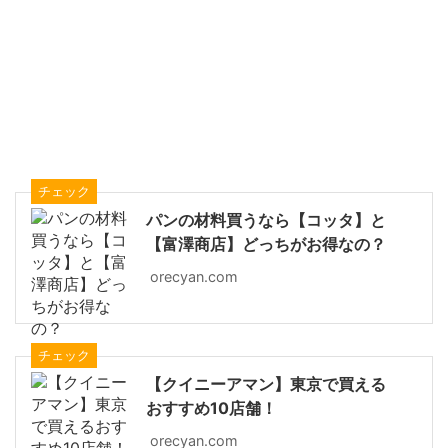
チェック
パンの材料買うなら【コッタ】と
【富澤商店】どっちがお得なの？
orecyan.com
チェック
【クイニーアマン】東京で買える
おすすめ10店舗！
orecyan.com