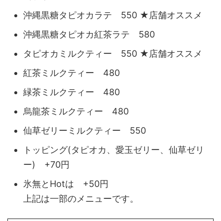
沖縄黒糖タピオカラテ 550 ★店舗オススメ
沖縄黒糖タピオカ紅茶ラテ 580
タピオカミルクティー 550 ★店舗オススメ
紅茶ミルクティー 480
緑茶ミルクティー 480
烏龍茶ミルクティー 480
仙草ゼリーミルクティー 550
トッピング(タピオカ、愛玉ゼリー、仙草ゼリ
ー) +70円
氷無とHotは +50円
上記は一部のメニューです。