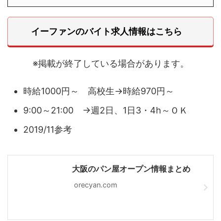
イーファンのバイト求人情報はこちら
※掲載が終了している場合があります。
時給1000円～ 高校生→時給970円～
9:00～21:00 →週2日、1日3・4h～ＯＫ
2019/11参考
大阪のパン屋オープン情報まとめ
orecyan.com