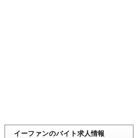
イーファンのバイト求人情報