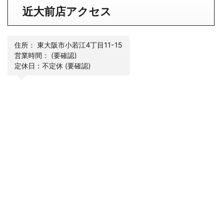
近大前店アクセス
住所： 東大阪市小若江4丁目11-15
営業時間： (要確認)
定休日：不定休 (要確認)