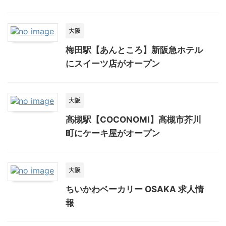
大阪
梅田駅【あんところ】新阪急ホテル
にスイーツ店がオープン
大阪
高槻駅【COCONOMI】高槻市芥川
町にケーキ屋がオープン
大阪
ちいかわベーカリー OSAKA 求人情
報