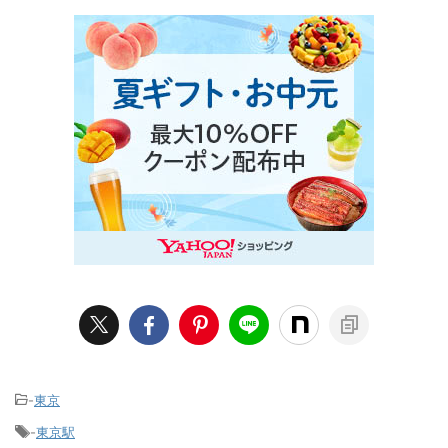
-
東京
-
東京駅