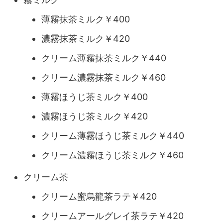
薄霧抹茶ミルク￥400
濃霧抹茶ミルク￥420
クリーム薄霧抹茶ミルク￥440
クリーム濃霧抹茶ミルク￥460
薄霧ほうじ茶ミルク￥400
濃霧ほうじ茶ミルク￥420
クリーム薄霧ほうじ茶ミルク￥440
クリーム濃霧ほうじ茶ミルク￥460
クリーム茶
クリーム蜜烏龍茶ラテ￥420
クリームアールグレイ茶ラテ￥420