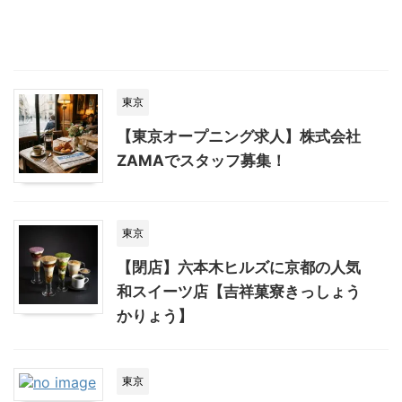
東京
【東京オープニング求人】株式会社
ZAMAでスタッフ募集！
東京
【閉店】六本木ヒルズに京都の人気
和スイーツ店【吉祥菓寮きっしょう
かりょう】
東京