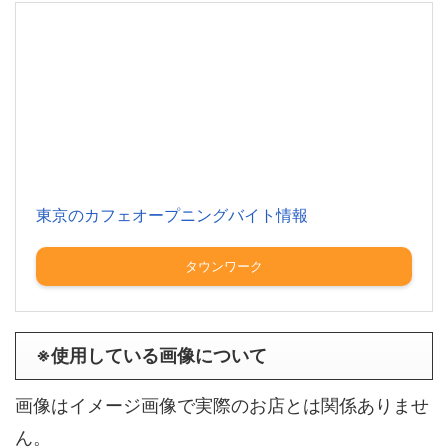
東京のカフェオープニングバイト情報
タウンワーク
※使用している画像について
画像はイメージ画像で実際のお店とは関係ありませ
ん。