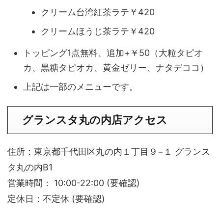
クリーム台湾紅茶ラテ￥420
クリームほうじ茶ラテ￥420
トッピング1点無料、追加+￥50（大粒タピオ
カ、黒糖タピオカ、黄金ゼリー、ナタデココ）
上記は一部のメニューです。
グランスタ丸の内店アクセス
住所：東京都千代田区丸の内１丁目９−１ グランス
タ丸の内B1
営業時間： 10:00-22:00 (要確認)
定休日：不定休 (要確認)