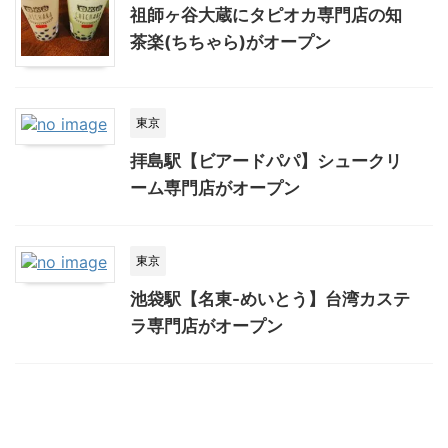
祖師ヶ谷大蔵にタピオカ専門店の知
茶楽(ちちゃら)がオープン
東京
拝島駅【ビアードパパ】シュークリ
ーム専門店がオープン
東京
池袋駅【名東-めいとう】台湾カステ
ラ専門店がオープン