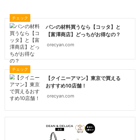
チェック
パンの材料買うなら【コッタ】と
【富澤商店】どっちがお得なの？
orecyan.com
チェック
【クイニーアマン】東京で買える
おすすめ10店舗！
orecyan.com