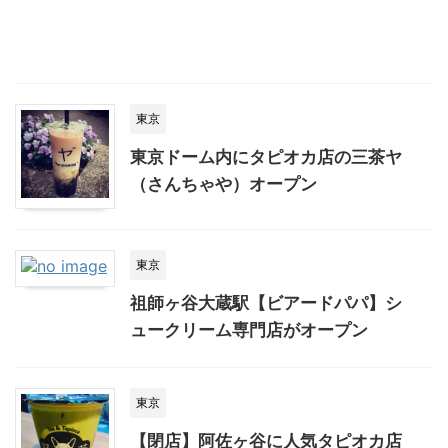
東京
東京ドーム内にタピオカ店の三茶ヤ
（さんちゃや）オープン
東京
祖師ヶ谷大蔵駅【ビアードパパ】シ
ュークリーム専門店がオープン
東京
【閉店】阿佐ヶ谷に人気タピオカ店