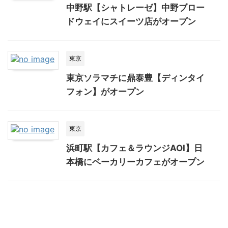
中野駅【シャトレーゼ】中野ブロー
ドウェイにスイーツ店がオープン
東京
東京ソラマチに鼎泰豊【ディンタイ
フォン】がオープン
東京
浜町駅【カフェ＆ラウンジAOI】日
本橋にベーカリーカフェがオープン