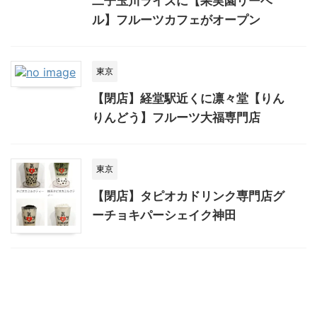
二子玉川ライズに【果実園リーベ
ル】フルーツカフェがオープン
東京
【閉店】経堂駅近くに凛々堂【りん
りんどう】フルーツ大福専門店
東京
【閉店】タピオカドリンク専門店グ
ーチョキパーシェイク神田