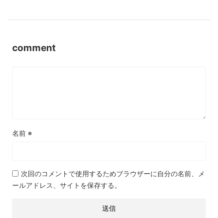
comment
名前
※
次回のコメントで使用するためブラウザーに自分の名前、メ
ールアドレス、サイトを保存する。