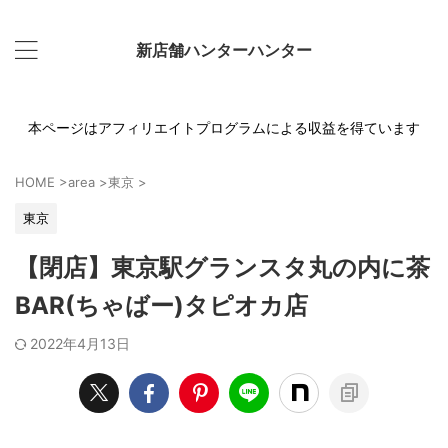
新店舗ハンターハンター
本ページはアフィリエイトプログラムによる収益を得ています
HOME
>
area
>
東京
>
東京
【閉店】東京駅グランスタ丸の内に茶
BAR(ちゃばー)タピオカ店
2022年4月13日