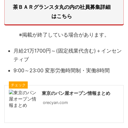
茶ＢＡＲグランスタ丸の内の社員募集詳細
はこちら
※掲載が終了している場合があります。
月給21万1700円～(固定残業代含む)＋インセン
ティブ
9:00～23:00 変形労働時間制・実働8時間
チェック
東京のパン屋オープン情報まとめ
orecyan.com