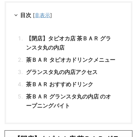
目次
[
非表示
]
【閉店】タピオカ店 茶ＢＡＲ グラ
ンスタ丸の内店
茶ＢＡＲ タピオカドリンクメニュー
グランスタ丸の内店アクセス
茶ＢＡＲ おすすめドリンク
茶ＢＡＲ グランスタ丸の内店 のオ
ープニングバイト