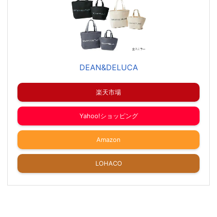
DEAN&DELUCA
楽天市場
Yahoo!ショッピング
Amazon
LOHACO