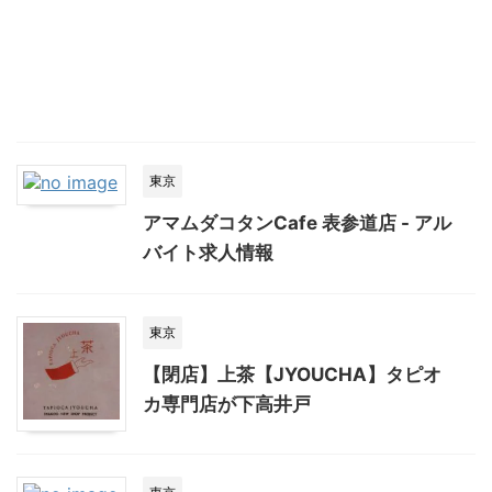
東京
アマムダコタンCafe 表参道店 - アル
バイト求人情報
東京
【閉店】上茶【JYOUCHA】タピオ
カ専門店が下高井戸