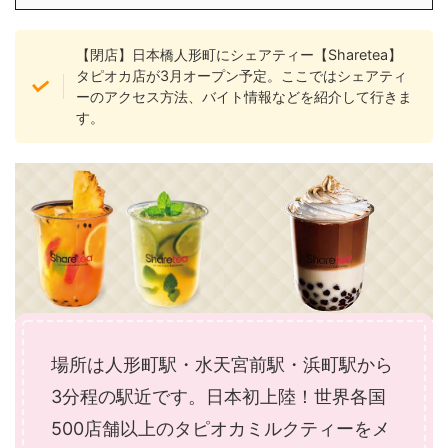
【閉店】日本橋人形町にシェアティー【Sharetea】
タピオカ店が3月オープン予定。ここではシェアティ
ーのアクセス方法、バイト情報などを紹介して行きま
す。
場所は人形町駅・水天宮前駅・浜町駅から
3分程の駅近です。日本初上陸！世界各国
500店舗以上のタピオカミルクティーをメ