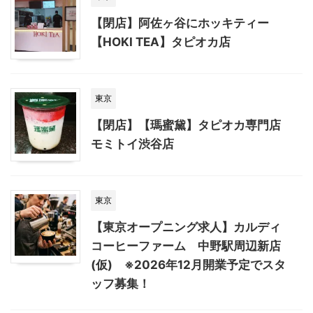
【閉店】阿佐ヶ谷にホッキティー
【HOKI TEA】タピオカ店
東京
【閉店】【瑪蜜黛】タピオカ専門店
モミトイ渋谷店
東京
【東京オープニング求人】カルディ
コーヒーファーム 中野駅周辺新店
(仮) ※2026年12月開業予定でスタ
ッフ募集！