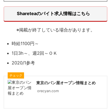
Shareteaのバイト求人情報はこちら
※掲載が終了している場合があります。
時給1100円～
1日3h～、週2回～ＯＫ
2020/1参考
チェック
東京のパン屋オープン情報まとめ
orecyan.com