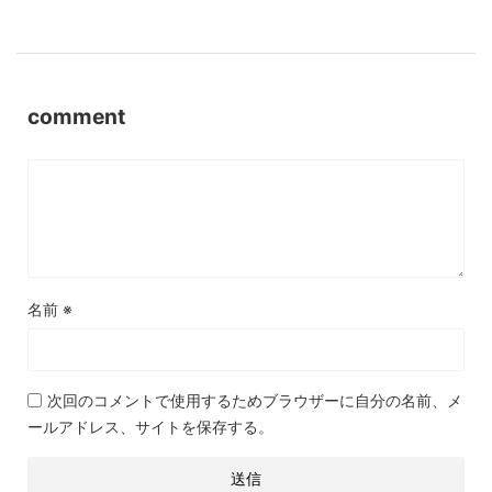
comment
名前
※
次回のコメントで使用するためブラウザーに自分の名前、メ
ールアドレス、サイトを保存する。