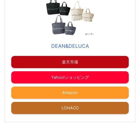
DEAN&DELUCA
楽天市場
Yahoo!ショッピング
Amazon
LOHACO