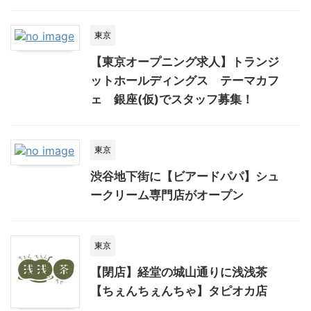
東京
【東京オープニング求人】トランジ
ットホールディングス テーマカフ
ェ 銀座(仮)でスタッフ募集！
東京
渋谷地下街に【ビアードパパ】シュ
ークリーム専門店がオープン
東京
【閉店】経堂の城山通りに浅浅茶
【ちぇんちぇんちゃ】タピオカ店