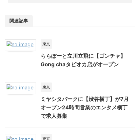
関連記事
東京
ららぽーと立川立飛に【ゴンチャ】
Gong chaタピオカ店がオープン
東京
ミヤシタパークに【渋谷横丁】が7月
オープン24時間営業のエンタメ横丁
で求人募集
東京