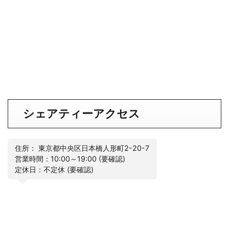
シェアティーアクセス
住所： 東京都中央区日本橋人形町2-20-7
営業時間：10:00～19:00 (要確認)
定休日：不定休 (要確認)