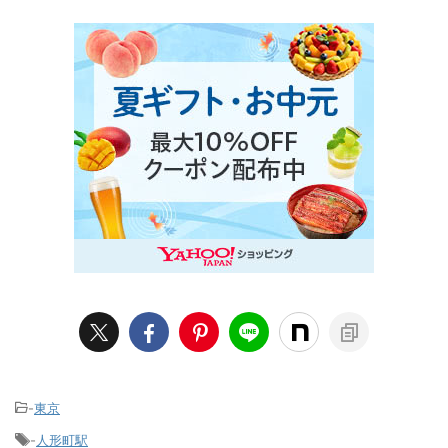
-
東京
-
人形町駅