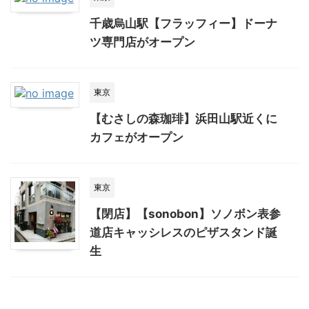
千歳烏山駅【フラッフィー】ドーナ
ツ専門店がオープン
東京
【むさしの森珈琲】浜田山駅近くに
カフェがオープン
東京
【閉店】【sonobon】ソノボン表参
道店キャッシレスのピザスタンド誕
生