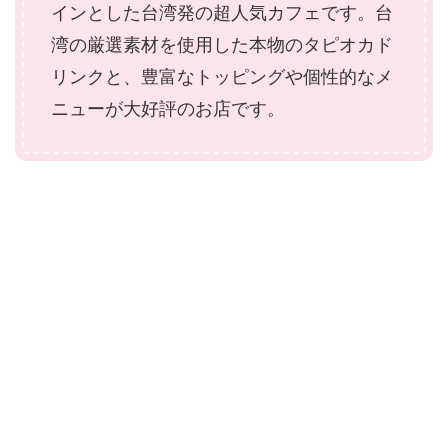
インとした台湾発の超人気カフェです。台
湾の厳選素材を使用した本物のタピオカド
リンクと、豊富なトッピングや個性的なメ
ニューが大好評のお店です。