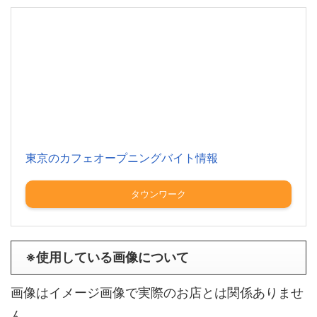
東京のカフェオープニングバイト情報
タウンワーク
※使用している画像について
画像はイメージ画像で実際のお店とは関係ありませ
ん。