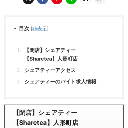
目次
[
非表示
]
【閉店】シェアティー
【Sharetea】人形町店
シェアティーアクセス
シェアティーのバイト求人情報
【閉店】シェアティー
【Sharetea】人形町店