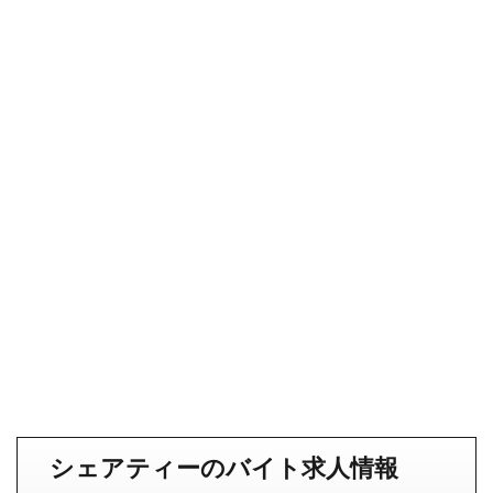
シェアティーのバイト求人情報