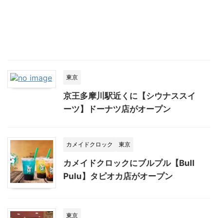
東京
京王多摩川駅近くに【シウナススイ
ーツ】ドーナツ店がオープン
カメイドクロック
東京
カメイドクロックにブルプル【Bull
Pulu】タピオカ店がオープン
東京