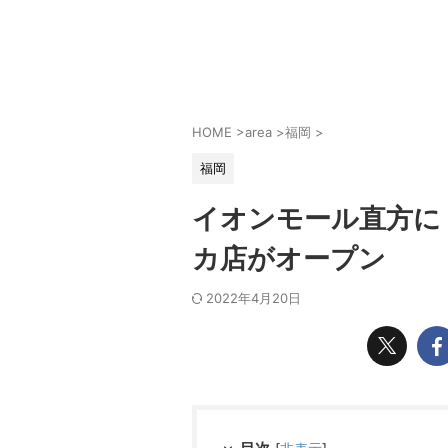
HOME
>
area
>
福岡
>
福岡
イオンモール直方に【
カ店がオープン
2022年4月20日