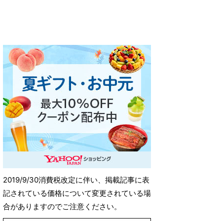
2019/9/30消費税改定に伴い、掲載記事に表
記されている価格について変更されている場
合がありますのでご注意ください。