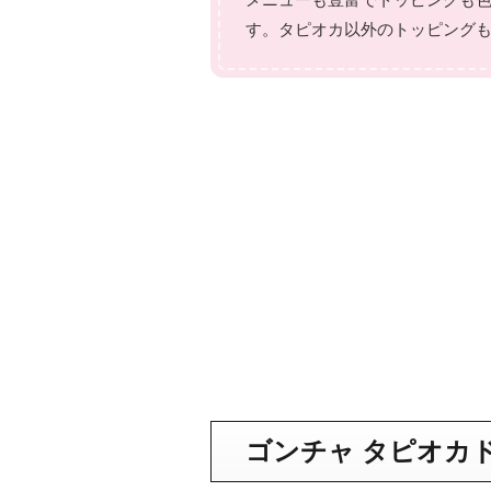
す。タピオカ以外のトッピング
ゴンチャ タピオカ