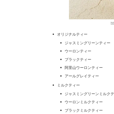
ht
オリジナルティー
ジャスミングリーンティー
ウーロンティー
ブラックティー
阿里山ウーロンティー
アールグレイティー
ミルクティー
ジャスミングリーンミルク
ウーロンミルクティー
ブラックミルクティー