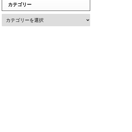
カテゴリー