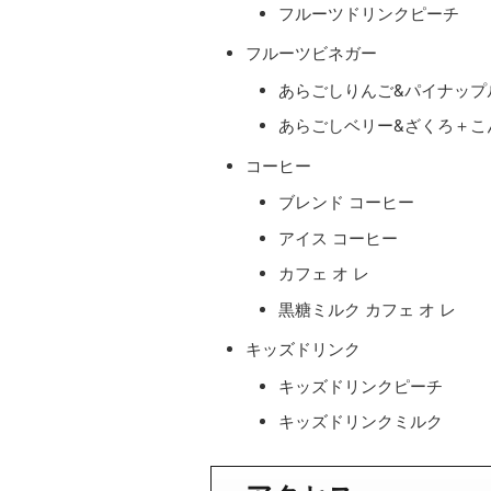
フルーツドリンクピーチ
フルーツビネガー
あらごしりんご&パイナップ
あらごしベリー&ざくろ＋こ
コーヒー
ブレンド コーヒー
アイス コーヒー
カフェ オ レ
黒糖ミルク カフェ オ レ
キッズドリンク
キッズドリンクピーチ
キッズドリンクミルク