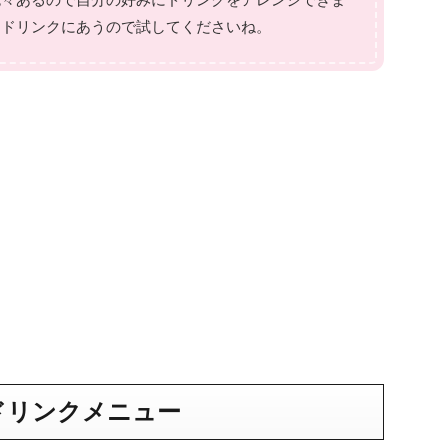
もドリンクにあうので試してくださいね。
ドリンクメニュー