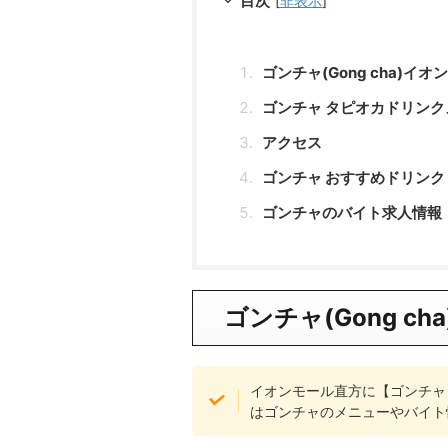
目次
[
非表示
]
ゴンチャ(Gong cha)イ
ゴンチャ タピオカドリンク
アクセス
ゴンチャ おすすめドリンク
ゴンチャのバイト求人情報
ゴンチャ(Gong cha
イオンモール直方に【ゴンチャ】
はゴンチャのメニューやバイト