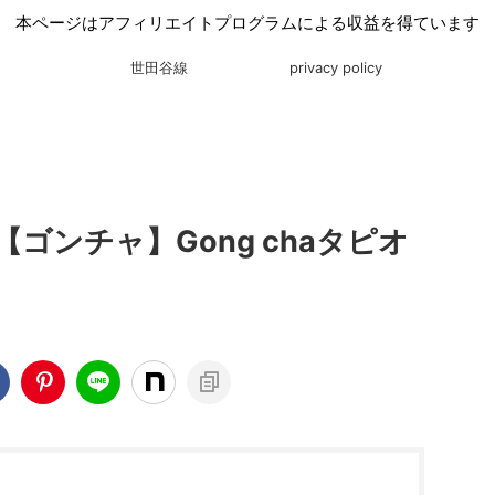
本ページはアフィリエイトプログラムによる収益を得ています
世田谷線
privacy policy
ゴンチャ】Gong chaタピオ