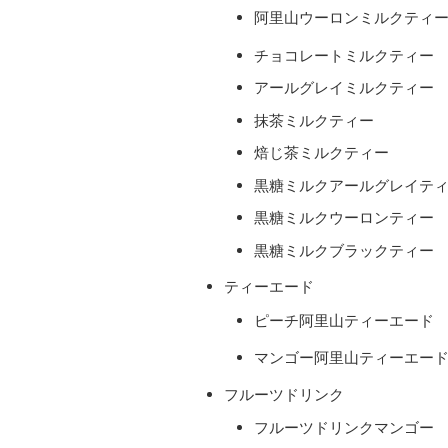
阿里山ウーロンミルクティ
チョコレートミルクティー
アールグレイミルクティー
抹茶ミルクティー
焙じ茶ミルクティー
黒糖ミルクアールグレイテ
黒糖ミルクウーロンティー
黒糖ミルクブラックティー
ティーエード
ピーチ阿里山ティーエード
マンゴー阿里山ティーエー
フルーツドリンク
フルーツドリンクマンゴー