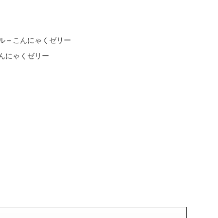
ル＋こんにゃくゼリー
んにゃくゼリー