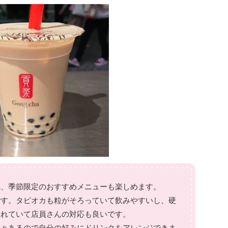
気、季節限定のおすすめメニューも楽しめます。
です。タピオカも粒がそろっていて飲みやすいし、硬
られていて店員さんの対応も良いです。
色々あるので自分の好みにドリンクをアレンジできま