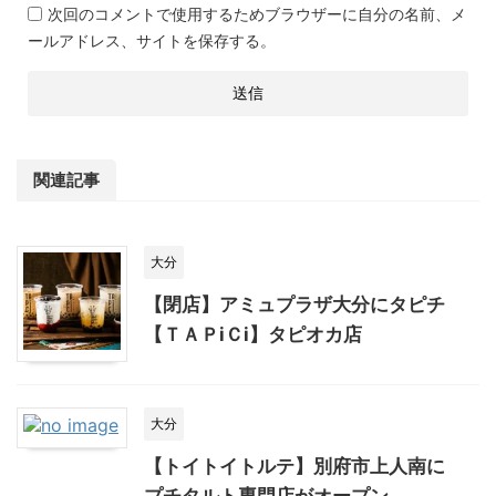
次回のコメントで使用するためブラウザーに自分の名前、メ
ールアドレス、サイトを保存する。
関連記事
大分
【閉店】アミュプラザ大分にタピチ
【ＴＡＰiＣi】タピオカ店
大分
【トイトイトルテ】別府市上人南に