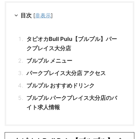
目次
[
非表示
]
タピオカBull Pulu【ブルプル】パー
クプレイス大分店
ブルプル メニュー
パークプレイス大分店 アクセス
ブルプル おすすめドリンク
ブルプル パークプレイス大分店のバ
イト求人情報