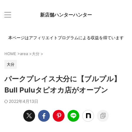
新店舗ハンターハンター
本ページはアフィリエイトプログラムによる収益を得ています
HOME
>
area
>
大分
>
大分
パークプレイス大分に【ブルプル】
Bull Puluタピオカ店がオープン
2022年4月13日