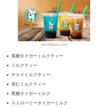
http://bullpulu.com/
黒糖タイガーミルクティー
ミルクティー
チャイミルクティー
杏仁ミルクティー
黒糖タイガーミルク
ストロベリータイガーミルク