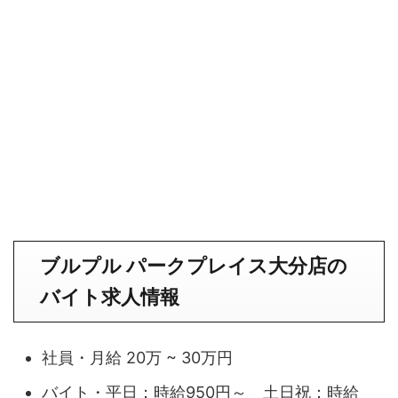
ブルプル パークプレイス大分店の
バイト求人情報
社員・月給 20万 ~ 30万円
バイト・平日：時給950円～ 土日祝：時給