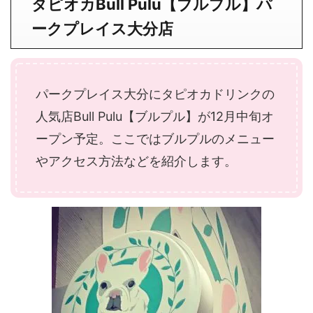
タピオカBull Pulu【ブルプル】パ
ークプレイス大分店
パークプレイス大分にタピオカドリンクの
人気店Bull Pulu【ブルプル】が12月中旬オ
ープン予定。ここではブルプルのメニュー
やアクセス方法などを紹介します。