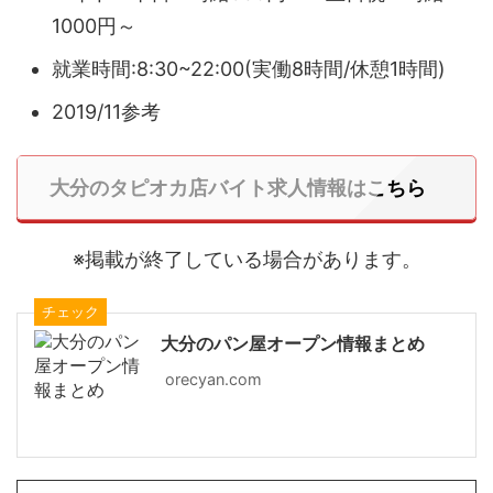
1000円～
就業時間:8:30~22:00(実働8時間/休憩1時間)
2019/11参考
大分のタピオカ店バイト求人情報はこちら
※掲載が終了している場合があります。
チェック
大分のパン屋オープン情報まとめ
orecyan.com