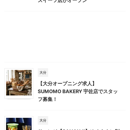
スイーツ店がオープン
大分
【大分オープニング求人】
SUMOMO BAKERY 宇佐店でスタッ
フ募集！
大分