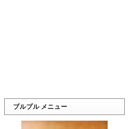
ブルプル メニュー