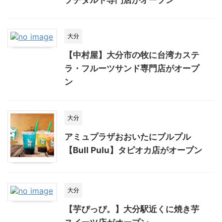
プチタルト専門店がオープン
大分
【中村屋】大分市の牧に台湾カステ
ラ・フルーツサンド専門店がオープ
ン
大分
アミュプラザおおいたにブルプル
【Bull Pulu】タピオカ店がオープン
大分
【芋ぴっぴ。】大分駅近くに焼き芋