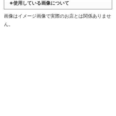
※使用している画像について
画像はイメージ画像で実際のお店とは関係ありませ
ん。