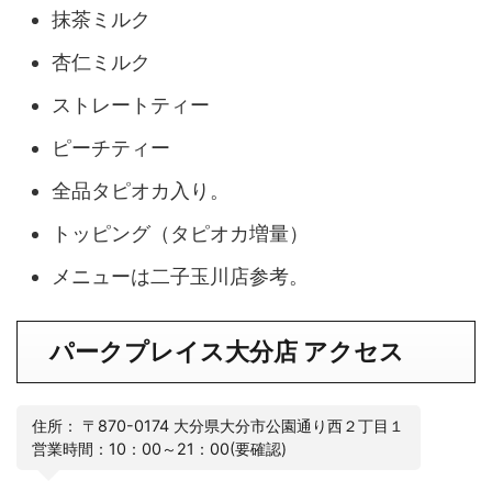
抹茶ミルク
杏仁ミルク
ストレートティー
ピーチティー
全品タピオカ入り。
トッピング（タピオカ増量）
メニューは二子玉川店参考。
パークプレイス大分店 アクセス
住所： 〒870-0174 大分県大分市公園通り西２丁目１
営業時間：10：00～21：00(要確認)