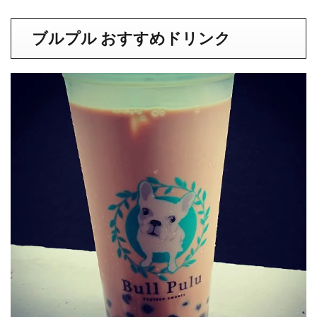
ブルプル おすすめドリンク