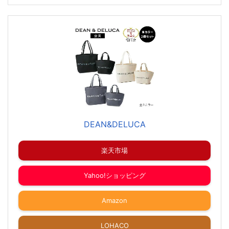
DEAN&DELUCA
楽天市場
Yahoo!ショッピング
Amazon
LOHACO