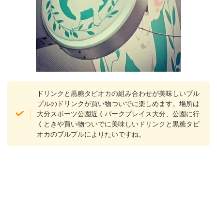
ドリンクと黒糖タピオカの組み合わせが美味しいブル
プルのドリンクが買い物ついでに楽しめます。場所は
大分スポーツ公園近くパークプレイス大分、公園に行
くときや買い物ついでに美味しいドリンクと黒糖タピ
オカのブルプルによりたいですね。