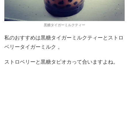
黒糖タイガーミルクティー
私のおすすめは黒糖タイガーミルクティーとストロ
ベリータイガーミルク 。
ストロベリーと黒糖タピオカって合いますよね。