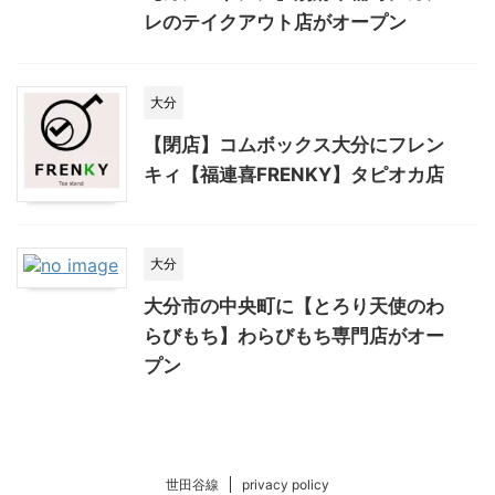
レのテイクアウト店がオープン
大分
【閉店】コムボックス大分にフレン
キィ【福連喜FRENKY】タピオカ店
大分
大分市の中央町に【とろり天使のわ
らびもち】わらびもち専門店がオー
プン
世田谷線
privacy policy