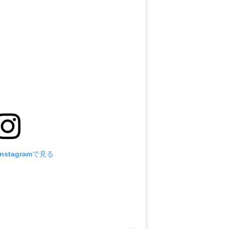
stagramで見る