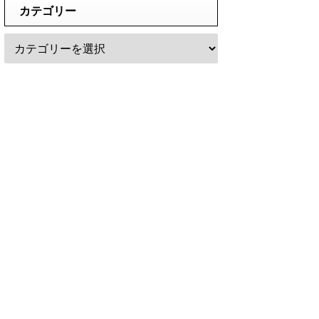
カテゴリー