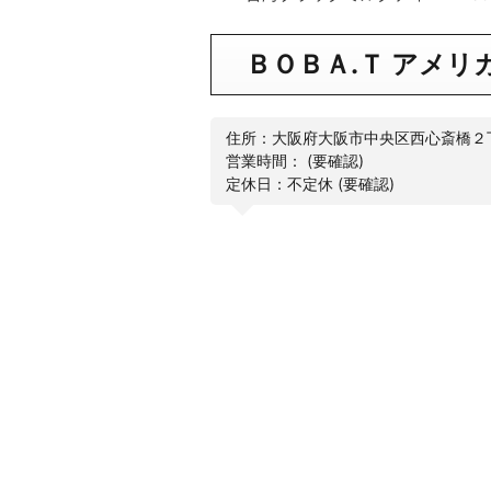
ＢＯＢＡ.Ｔ アメリ
住所：大阪府大阪市中央区西心斎橋２
営業時間： (要確認)
定休日：不定休 (要確認)