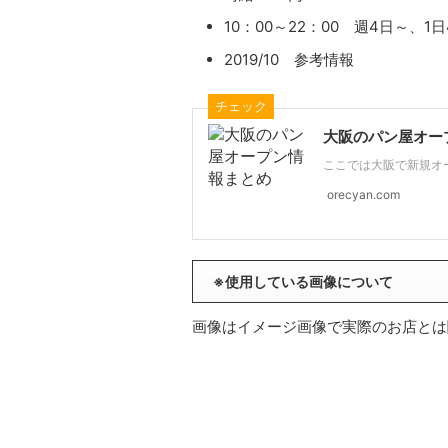
10：00～22：00 週4日～、1
2019/10 参考情報
チェック
大阪のパン屋オー
ここでは大阪で新規オー
orecyan.com
※使用している画像について
画像はイメージ画像で実際のお店とは