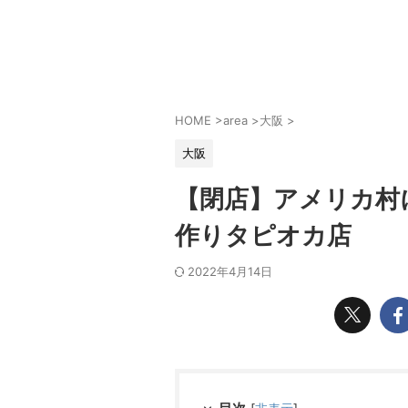
HOME
>
area
>
大阪
>
大阪
【閉店】アメリカ村
作りタピオカ店
2022年4月14日