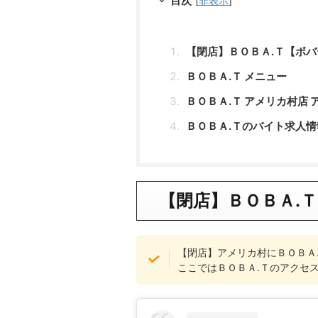
目次
[
非表示
]
【閉店】ＢＯＢＡ.Ｔ【ボ
ＢＯＢＡ.Ｔ メニュー
ＢＯＢＡ.Ｔ アメリカ村店 
ＢＯＢＡ.Ｔのバイト求人情
【閉店】ＢＯＢＡ.
【閉店】アメリカ村にＢＯＢＡ
ここではＢＯＢＡ.Ｔのアクセ