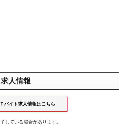
ト求人情報
.Ｔバイト求人情報はこちら
終了している場合があります。