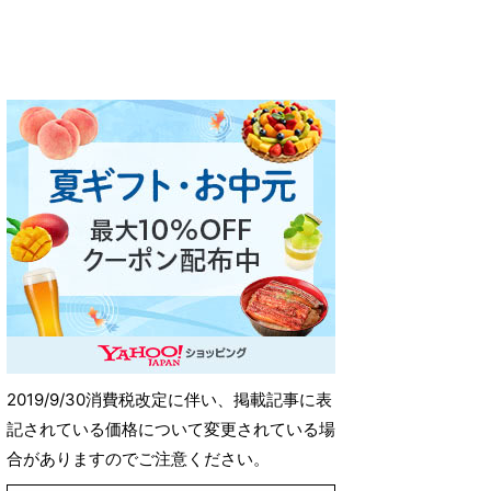
2019/9/30消費税改定に伴い、掲載記事に表
記されている価格について変更されている場
合がありますのでご注意ください。