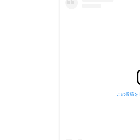
この投稿をIn