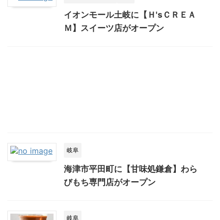
イオンモール土岐に【Ｈ'sＣＲＥＡ
Ｍ】スイーツ店がオープン
岐阜
海津市平田町に【甘味処鎌倉】わら
びもち専門店がオープン
岐阜