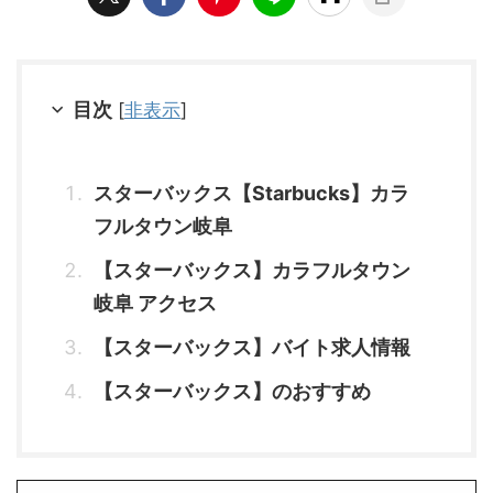
目次
[
非表示
]
スターバックス【Starbucks】カラ
フルタウン岐阜
【スターバックス】カラフルタウン
岐阜 アクセス
【スターバックス】バイト求人情報
【スターバックス】のおすすめ