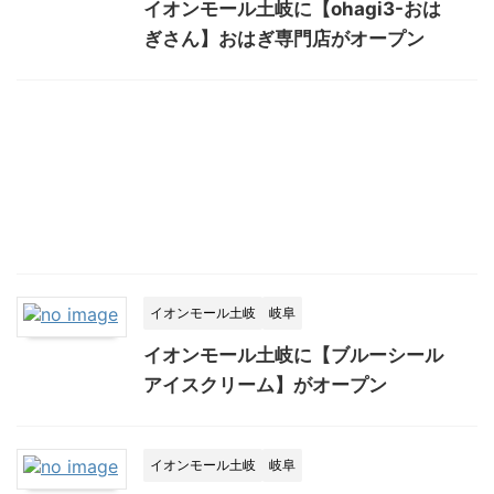
イオンモール土岐に【ohagi3-おは
ぎさん】おはぎ専門店がオープン
イオンモール土岐
岐阜
イオンモール土岐に【ブルーシール
アイスクリーム】がオープン
イオンモール土岐
岐阜