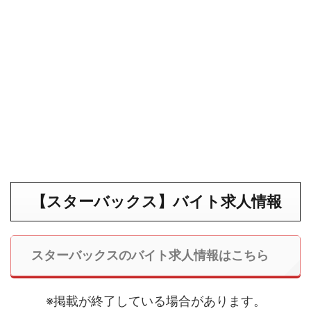
【スターバックス】バイト求人情報
スターバックスのバイト求人情報はこちら
※掲載が終了している場合があります。