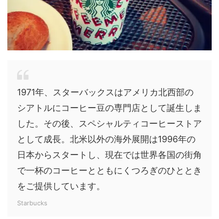
1971年、スターバックスはアメリカ北西部の
シアトルにコーヒー豆の専門店として誕生しま
した。その後、スペシャルティコーヒーストア
として成長。北米以外の海外展開は1996年の
日本からスタートし、現在では世界各国の街角
で一杯のコーヒーとともにくつろぎのひととき
をご提供しています。
Starbucks