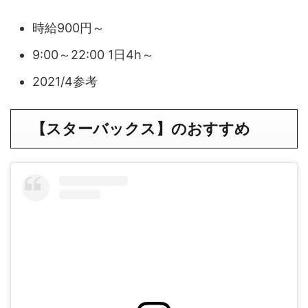
時給900円～
9:00～22:00 1日4h～
2021/4参考
【スターバックス】のおすすめ