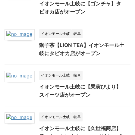
イオンモール土岐に【ゴンチャ】タ
ピオカ店がオープン
イオンモール土岐
岐阜
獅子茶【LION TEA】イオンモール土
岐にタピオカ店がオープン
イオンモール土岐
岐阜
イオンモール土岐に【果実びより】
スイーツ店がオープン
イオンモール土岐
岐阜
イオンモール土岐に【久世福商店】