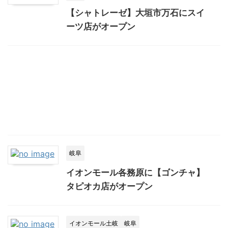
【シャトレーゼ】大垣市万石にスイ
ーツ店がオープン
岐阜
イオンモール各務原に【ゴンチャ】
タピオカ店がオープン
イオンモール土岐
岐阜