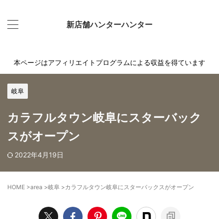
新店舗ハンターハンター
本ページはアフィリエイトプログラムによる収益を得ています
岐阜
カラフルタウン岐阜にスターバック
スがオープン
2022年4月19日
HOME
>
area
>
岐阜
>
カラフルタウン岐阜にスターバックスがオープン