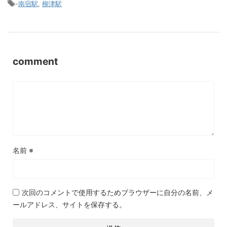
-
南宿駅
,
柳津駅
comment
名前
※
次回のコメントで使用するためブラウザーに自分の名前、メ
ールアドレス、サイトを保存する。