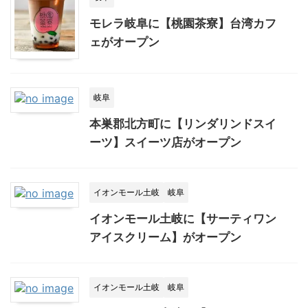
モレラ岐阜に【桃園茶寮】台湾カフ
ェがオープン
岐阜
本巣郡北方町に【リンダリンドスイ
ーツ】スイーツ店がオープン
イオンモール土岐
岐阜
イオンモール土岐に【サーティワン
アイスクリーム】がオープン
イオンモール土岐
岐阜