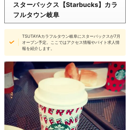
スターバックス【Starbucks】
カラ
フルタウン岐阜
TSUTAYAカラフルタウン岐阜にスターバックスが7月
オープン予定。ここではアクセス情報やバイト求人情
報を紹介します。