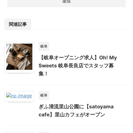
関連記事
岐阜
【岐阜オープニング求人】Oh! My
Sweets 岐阜長良店でスタッフ募
集！
岐阜
ぎふ清流里山公園に【satoyama
cafe】里山カフェがオープン