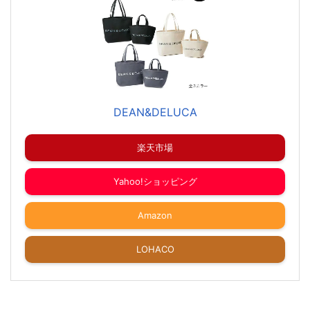
DEAN&DELUCA
楽天市場
Yahoo!ショッピング
Amazon
LOHACO