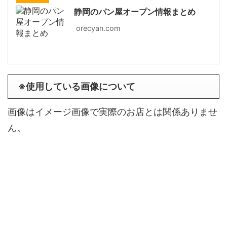
静岡のパン屋オープン情報まとめ
orecyan.com
※使用している画像について
画像はイメージ画像で実際のお店とは関係ありませ
ん。