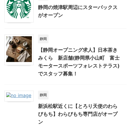
静岡の焼津駅周辺にスターバックス
がオープン
静岡
【静岡オープニング求人】日本茶き
みくら 新店舗(静岡県小山町 富士
モータースポーツフォレストテラス)
でスタッフ募集！
静岡
新浜松駅近くに【とろり天使のわら
びもち】わらびもち専門店がオープ
ン