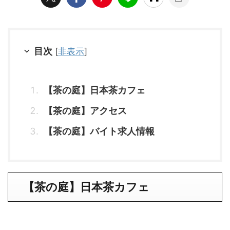
目次
[
非表示
]
【茶の庭】日本茶カフェ
【茶の庭】アクセス
【茶の庭】バイト求人情報
【
茶の庭
】
日本茶カフェ