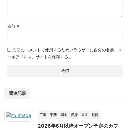
名前
※
次回のコメントで使用するためブラウザーに自分の名前、メ
ールアドレス、サイトを保存する。
関連記事
三重
千葉
岡山
愛媛
東京
静岡
2026年6月以降オープン予定のカフ