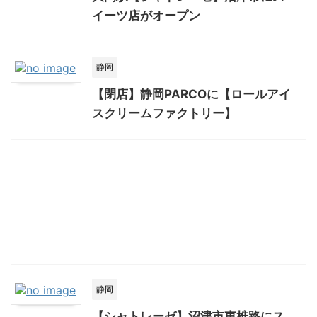
イーツ店がオープン
静岡
【閉店】静岡PARCOに【ロールアイ
スクリームファクトリー】
静岡
【シャトレーゼ】沼津市東椎路にス