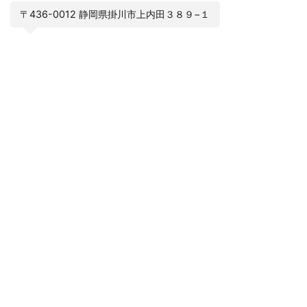
〒436-0012 静岡県掛川市上内田３８９−１