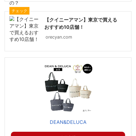
チェック
【クイニーアマン】東京で買える
おすすめ10店舗！
orecyan.com
DEAN&DELUCA