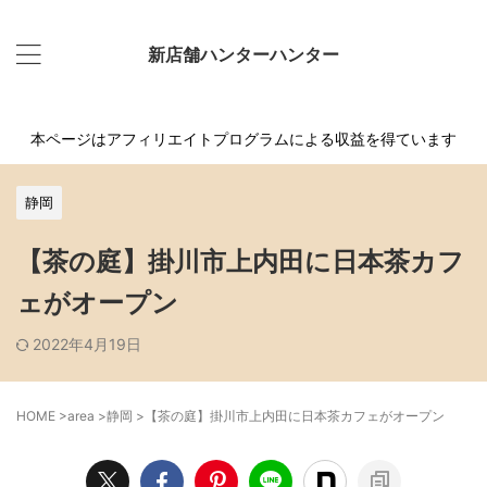
新店舗ハンターハンター
本ページはアフィリエイトプログラムによる収益を得ています
静岡
【茶の庭】掛川市上内田に日本茶カフ
ェがオープン
2022年4月19日
HOME
>
area
>
静岡
>
【茶の庭】掛川市上内田に日本茶カフェがオープン