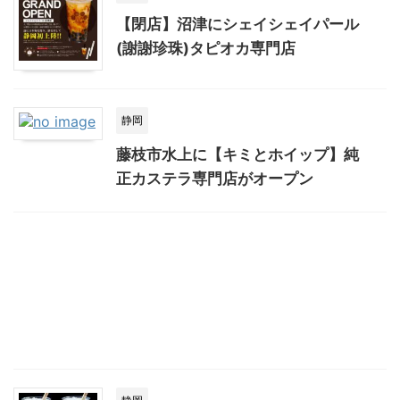
【閉店】沼津にシェイシェイパール
(謝謝珍珠)タピオカ専門店
静岡
藤枝市水上に【キミとホイップ】純
正カステラ専門店がオープン