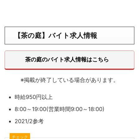
【
茶の庭
】バイト求人情報
茶の庭のバイト求人情報はこちら
※掲載が終了している場合があります。
時給950円以上
8:00～19:00(営業時間9:00～18:00)
2021/2参考
チェック