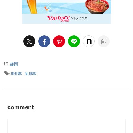
-
静岡
-
掛川駅
,
菊川駅
comment