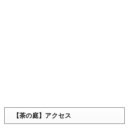
【
茶の庭
】アクセス