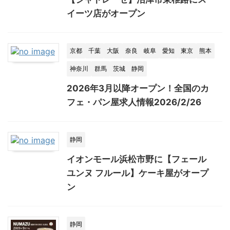
イーツ店がオープン
京都
千葉
大阪
奈良
岐阜
愛知
東京
熊本
神奈川
群馬
茨城
静岡
2026年3月以降オープン！全国のカ
フェ・パン屋求人情報2026/2/26
静岡
イオンモール浜松市野に【フェール
ユンヌ フルール】ケーキ屋がオープ
ン
静岡