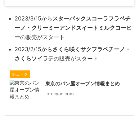
2023/3/15から
スターバックスコーラフラペチ
ーノ・クリーミーアンドスイートミルクコーヒ
ー
の販売がスタート
2023/2/15から
さくら咲くサクフラペチーノ・
さくらソイラテ
の販売がスタート
チェック
東京のパン屋オープン情報まとめ
orecyan.com