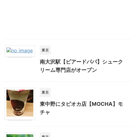
東京
南大沢駅【ビアードパパ】シューク
リーム専門店がオープン
東京
東中野にタピオカ店【MOCHA】モ
チャ
東京