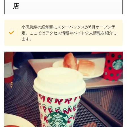
店
小田急線の経堂駅にスターバックスが6月オープン予
定。ここではアクセス情報やバイト求人情報を紹介し
ます。