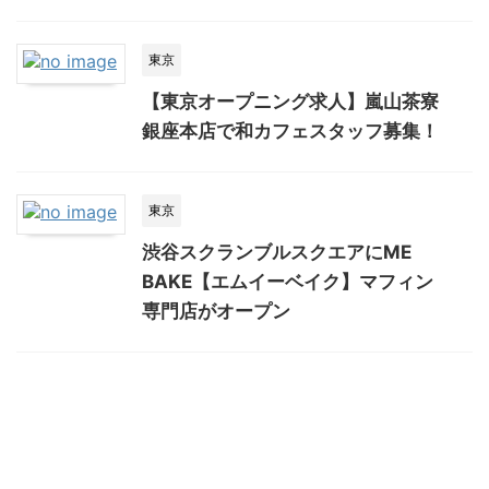
東京
【東京オープニング求人】嵐山茶寮
銀座本店で和カフェスタッフ募集！
東京
渋谷スクランブルスクエアにME
BAKE【エムイーベイク】マフィン
専門店がオープン