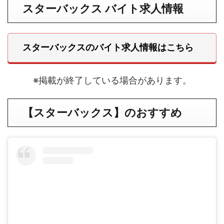
スターバックス バイト求人情報
スターバックスのバイト求人情報はこちら
※掲載が終了している場合があります。
【スターバックス】のおすすめ