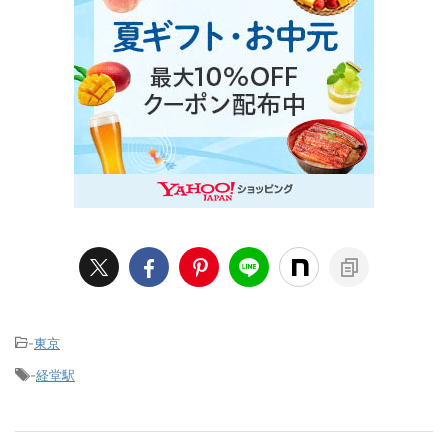
-
東京
-
経堂駅