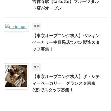
吉祥寺駅【tartotte】フルーツタル
ト店がオープン
東京
【東京オープニング求人】ペンギン
ベーカリー中目黒店でパン製造スタ
ッフ募集！
東京
【東京オープニング求人】ザ・シテ
ィーベーカリー グランスタ東京
(仮)でスタッフ募集！