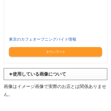
東京のカフェオープニングバイト情報
タウンワーク
※使用している画像について
画像はイメージ画像で実際のお店とは関係ありませ
ん。