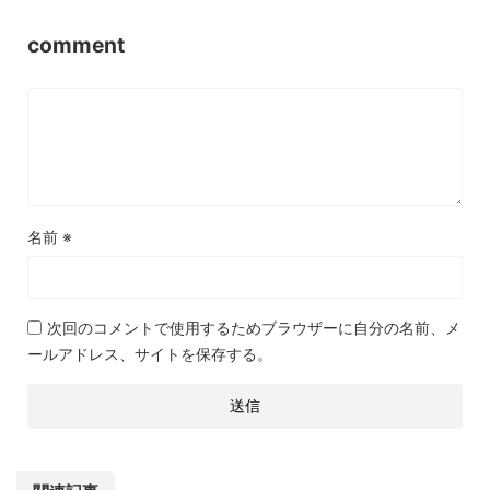
comment
名前
※
次回のコメントで使用するためブラウザーに自分の名前、メ
ールアドレス、サイトを保存する。