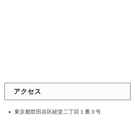
アクセス
東京都世田谷区経堂二丁目１番３号