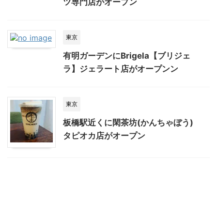
ツ専門店がオープン
東京
有明ガーデンにBrigela【ブリジェ
ラ】ジェラート店がオープンン
東京
板橋駅近くに閑茶坊(かんちゃぼう)
タピオカ店がオープン