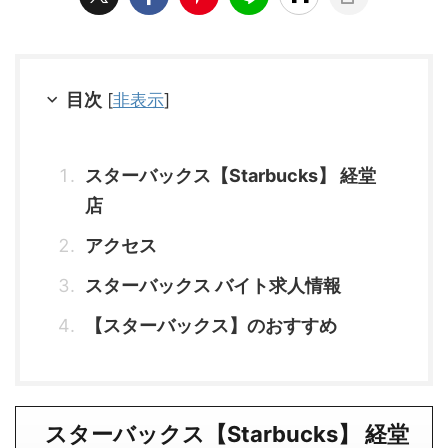
目次
[
非表示
]
スターバックス【Starbucks】 経堂
店
アクセス
スターバックス バイト求人情報
【スターバックス】のおすすめ
スターバックス【Starbucks】 経堂