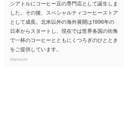
シアトルにコーヒー豆の専門店として誕生しま
した。その後、スペシャルティコーヒーストア
として成長。北米以外の海外展開は1996年の
日本からスタートし、現在では世界各国の街角
で一杯のコーヒーとともにくつろぎのひととき
をご提供しています。
Starbucks