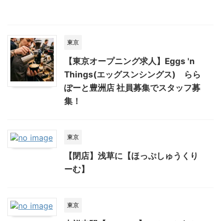
東京
【東京オープニング求人】Eggs 'n
Things(エッグスンシングス) らら
ぽーと豊洲店 社員募集でスタッフ募
集！
東京
【閉店】浅草に【ほっぷしゅうくり
ーむ】
東京