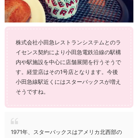
株式会社小田急レストランシステムとのラ
イセンス契約により小田急電鉄沿線の駅構
内や駅施設を中心に店舗展開を行うそうで
す。経堂店はその1号店となります。今後
小田急線駅近くにはスターバックスが増え
そうですね。
1971年、スターバックスはアメリカ北西部の