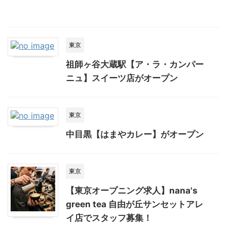
東京
祖師ヶ谷大蔵駅【ア・ラ・カンパー
ニュ】スイーツ店がオープン
東京
中目黒【はまやカレー】がオープン
東京
【東京オープニング求人】nana's
green tea 自由が丘サンセットアレ
イ店でスタッフ募集！